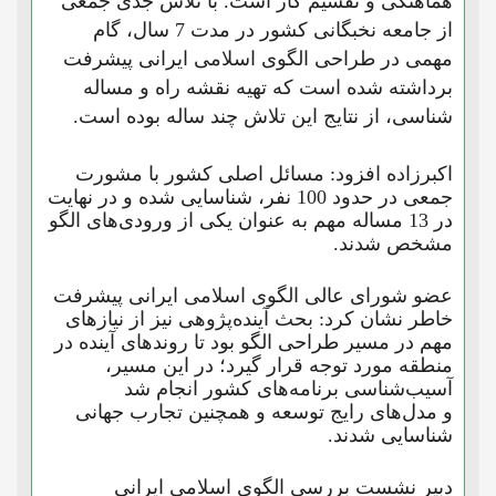
هماهنگی و تقسیم کار است. با تلاش جدی جمعی
از جامعه نخبگانی کشور در مدت 7 سال، گام
مهمی در طراحی الگوی اسلامی ایرانی پیشرفت
برداشته شده است که تهیه نقشه راه و مساله
شناسی، از نتایج این تلاش چند ساله بوده است.
اکبرزاده افزود: مسائل اصلی کشور با مشورت
جمعی در حدود 100 نفر، شناسایی شده و در نهایت
در 13 مساله مهم به عنوان یکی از ورودی‌های الگو
مشخص شدند.
عضو شورای عالی الگوی اسلامی ایرانی پیشرفت
خاطر نشان کرد: بحث آینده‌پژوهی نیز از نیازهای
مهم در مسیر طراحی الگو بود تا روندهای آینده در
منطقه مورد توجه قرار گیرد؛ در این مسیر،
آسیب‌شناسی برنامه‌های کشور انجام شد
و مدل‌های رایج توسعه و همچنین تجارب جهانی
شناسایی شدند.
دبیر نشست بررسی الگوی اسلامی ایرانی