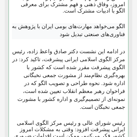
امروز، وفاق ذهنی و فهم مشترک برای معرفی
الگو با ادبیات مشترک است.
الگو می‌خواهد مهارت‌های بومی ایران با پژوهش به
فناوری‌های صنعتی تبدیل شود
در ادامه این نشست دکتر صادق واعظ زاده، رئیس
مرکز الگوی اسلامی ایرانی پیشرفت، تاکید کرد: در
الگوی پیشرفت مقرر شده است که کشور با
بهره‌گیری نظام‌مند از مشورت جمعی نخبگانی
اداره شود. نحوه طراحی و تصویب الگو که در
فراخوان رهبر معظم انقلاب تعیین شده است،
نمونه‌ای از تصمیم‌گیری و اداره کشور با مشورت
جمعی نخبگان است.
رئیس شورای عالی و رئیس مرکز الگوی اسلامی
ایرانی پیشرفت افزود: وقتی به مشکلات امروز
کشور فکر می‌کنیم، ممکن است اقدامات ضروری