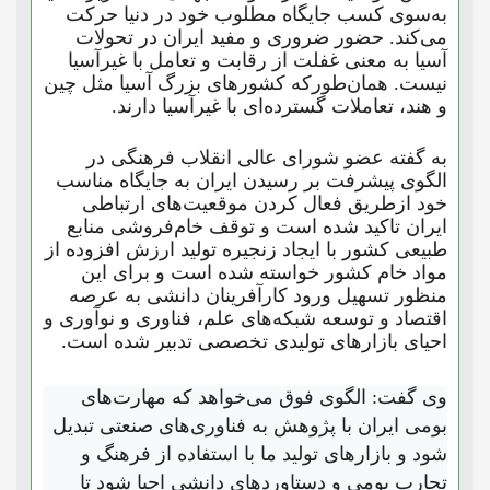
به‌سوی کسب جایگاه مطلوب خود در دنیا حرکت
می‌کند. حضور ضروری و مفید ایران در تحولات
آسیا به معنی غفلت از رقابت و تعامل با غیرآسیا
نیست. همان‌طورکه کشورهای بزرگ آسیا مثل چین
و هند، تعاملات گسترده‌ای با غیرآسیا دارند.
به گفته عضو شورای عالی انقلاب فرهنگی در
الگوی پیشرفت بر رسیدن ایران به جایگاه مناسب
خود ازطریق فعال کردن موقعیت‌های ارتباطی
ایران تاکید شده است و توقف خام‌فروشی منابع
طبیعی کشور با ایجاد زنجیره تولید ارزش افزوده از
مواد خام کشور خواسته شده است و برای این
منظور تسهیل ورود کارآفرینان دانشی به عرصه
اقتصاد و توسعه شبکه‌های علم، فناوری و نوآوری و
احیای بازارهای تولیدی تخصصی تدبیر شده است.
وی گفت: الگوی فوق می‌خواهد که مهارت‌های
بومی ایران با پژوهش به فناوری‌های صنعتی تبدیل
شود و بازارهای تولید ما با استفاده از فرهنگ و
تجارب بومی و دستاوردهای دانشی احیا شود تا