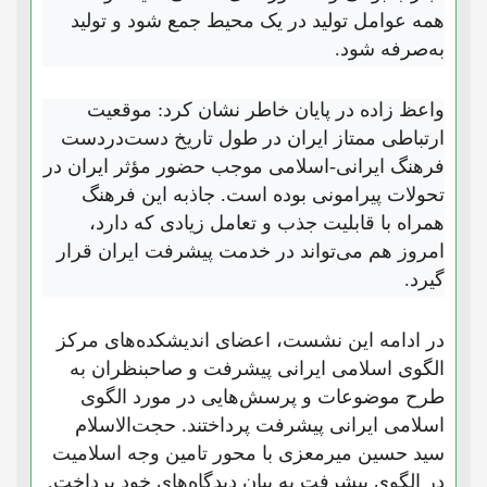
همه عوامل تولید در یک محیط جمع شود و تولید
به‌صرفه شود.
واعظ زاده در پایان خاطر نشان کرد: موقعیت
ارتباطی ممتاز ایران در طول تاریخ دست‌دردست
فرهنگ ایرانی-اسلامی موجب حضور مؤثر ایران در
تحولات پیرامونی بوده است. جاذبه این فرهنگ
همراه با قابلیت جذب و تعامل زیادی که دارد،
امروز هم می‌تواند در خدمت پیشرفت ایران قرار
گیرد.
در ادامه این نشست، اعضای اندیشکده‌های مرکز
الگوی اسلامی ایرانی پیشرفت و صاحبنظران به
طرح موضوعات و پرسش‌هایی در مورد الگوی
اسلامی ایرانی پیشرفت پرداختند. حجت‌الاسلام
سید حسین میرمعزی با محور تامین وجه اسلامیت
در الگوی پیشرفت به بیان دیدگاه‌های خود پرداخت.