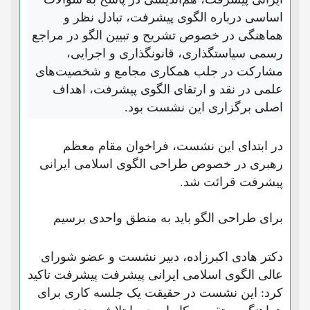
اساسی درباره الگوی پیشرفت، تبادل نظر و
هماهنگی در خصوص تشریح و تبیین الگو در مراجع
رسمی سیاستگذاری، قانونگذاری و اجرایی،
مشارکت در جلب همکاری مجامع و شخصیت‌های
علمی در نقد و ارتقای الگوی پیشرفت، اهداف
اصلی برگزاری این نشست بود.
در ابتدای این نشست، فراخوان مقام معظم
رهبری در خصوص طراحی الگوی اسلامی ایرانی
پیشرفت قرائت شد.
برای طراحی الگو باید به منطق واحدی برسیم
دکتر هادی اکبرزاده، دبیر نشست و عضو شورای
عالی الگوی اسلامی ایرانی پیشرفت پیشرفت تاکید
کرد: این نشست در حقیقت یک جلسه کاری برای