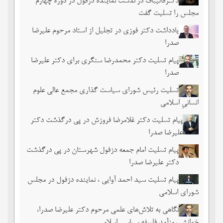
دکترقالیباف درگذشت نماینده دزفول در دوره چهارم
مجلس را تسلیت گفت
یادداشت دکتر فوزی در تجلیل از استاد مرحوم علیرضا
صدرا
پیام تسلیت دکتر محمدرضا سنگری برای دکتر علیرضا
صدرا
تسلیت رئیس شورای سیاست گذاری مجمع عالی علوم
انسانیِ اسلامی
پیام تسلیت دکتر غلامرضا فروزش در پی درگذشت دکتر
علیرضا صدرا
پیام تسلیت امام جمعه دزفول شهرستان در پی درگذشت
دکتر علیرضا صدرا
پیام تسلیت سید احمد آوایی ، نماینده دزفول در مجلس
شورای اسلامی
نگاهی به تلاش‌های علمی مرحوم دکتر علیرضا صدرا،
خوانش روزآمد فلسفه سیاسی اسلامی