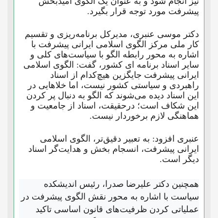
نیز انجام شود و به عنوان یک الگوی امیدبخش
پیشرفت مورد توجه قرار بگیرد.
دکتر موسی عنبری، مدیرکل برنامه‌ریزی و تقسیم
کار ملی مرکز الگوی اسلامی ایرانی پیشرفت با
اشاره به محور رابطه الگو با سیاست‌های کلی و
سایر اسناد برنامه ای کشور، گفت: الگوی اسلامی
ایرانی پیشرفت جایگزین هیچ‌کدام از اسناد
راهبردی و سیاستی کشور نیست، اما خلاهایی در
این اسناد دیده می‌شوند که الگو به دنبال پر کردن
این شکاف است؛ درحقیقت، اسناد از جامعیت و
هماهنگی لازم برخوردار نیست.
عنبری افزود: به تعبیر دقیق‌تر، الگوی اسلامی
ایرانی پیشرفت، انسجام بخش و هدایت‌گر اسناد
دیگر است.
همچنین دکتر علیرضا صدرا، رئیس اندیشکده
سیاست با اشاره به محور نقش الگوی پیشرفت در
عملیاتی کردن ظرفیت‌های قانون اساسی تاکید