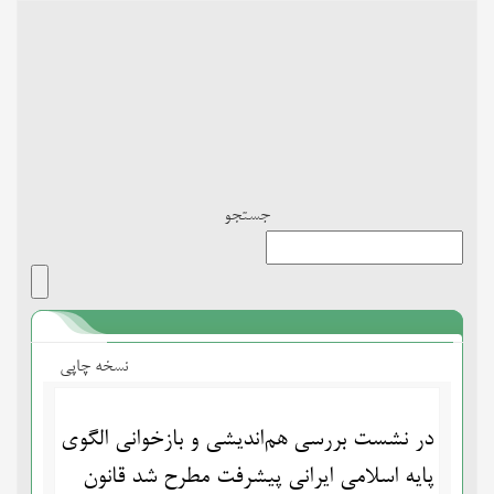
Toggle
navigation
جستجو
نسخه چاپی
در نشست بررسی هم‌اندیشی و بازخوانی الگوی
پایه اسلامی ایرانی پیشرفت مطرح شد قانون