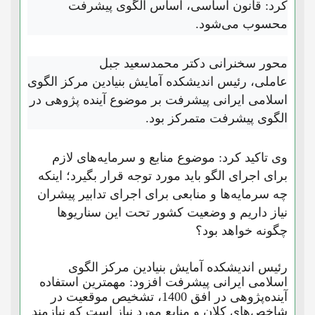
کرد: قانون اساسی، اساس الگوی پیشرفت
محسوب می‌شود.
محور سخنرانی دکتر محمدسعید جبل
عاملی، رئیس اندیشکده آمایش بنیادین مرکز الگوی
اسلامی ایرانی پیشرفت بر موضوع آینده پژوهی در
الگوی پیشرفت متمرکز بود.
وی تاکید کرد: موضوع منابع و سرمایه‌های لازم
برای اجرای الگو باید مورد توجه قرار بگیرد؛ اینکه
چه سرمایه‌ها و منابعی برای اجرای تدابیر پیشران
نیاز داریم و وضعیت کشور تحت این سناریوها
چگونه خواهد بود؟
رئیس اندیشکده آمایش بنیادین مرکز الگوی
اسلامی ایرانی پیشرفت افزود: مهمترین استفاده
آینده‌پژوهی در افق 1400، تشخیص موقعیت در
شاخص‌های کلان و منابع مورد نیاز است که نیازمند