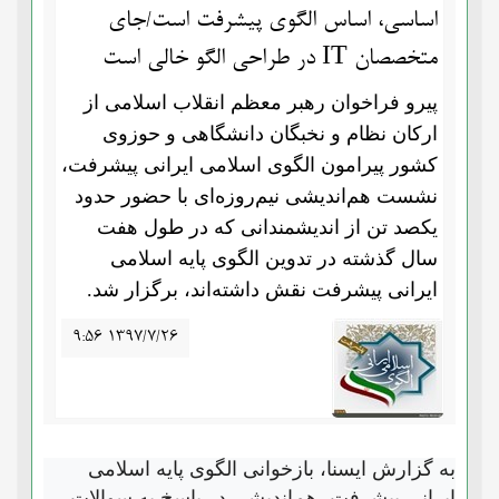
اساسی، اساس الگوی پیشرفت است/جای
متخصصان IT در طراحی الگو خالی است
پیرو فراخوان رهبر معظم انقلاب اسلامی از
ارکان نظام و نخبگان دانشگاهی و حوزوی
کشور پیرامون الگوی اسلامی ایرانی پیشرفت،
نشست هم‌اندیشی نیم‌روزه‌ای با حضور حدود
یکصد تن از اندیشمندانی که در طول هفت
سال گذشته در تدوین الگوی پایه اسلامی
ایرانی پیشرفت نقش داشته‌اند، برگزار شد.
۹:۵۶ ۱۳۹۷/۷/۲۶
به گزارش ایسنا،
بازخوانی الگوی پایه اسلامی
ایرانی پیشرفت، هم‌اندیشی در پاسخ به سوالات