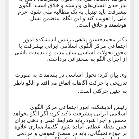
نیاز جدی انسان‌های وارسته و خلاق است. الگوی
پیشرفت باید تبدیل به یک مطالبه ملی شود، عزم
ملی را تقویت کند و این نگاه، متضمن نسل
هوشمند و خلاق است.
دکتر محمدحسین پناهی، رئیس اندیشکده امور
اجتماعی مرکز الگوی اسلامی ایرانی پیشرفت با
محور تحولات اساسی میان مدت و بلندمدت ناشی
از اجرای الگو به سخنرانی پرداخت.
وی بیان کرد: تحول اساسی در بلندمدت به صورت
تدریجی با حرکت آگاهانه اتفاق می‌افتد و الگو ناظر
به چنین حرکتی است.
رئیس اندیشکده امور اجتماعی مرکز الگوی
اسلامی ایرانی پیشرفت تاکید کرد: اگر الگو بخواهد
محقق و اجرا شود، باید شرایط عینی و ذهنی برای
چنین نقطه عطفی آماده شود. گفتمان‌سازی علاوه
بر حوزه نخبگانی، باید در سطح عمومی و مردمی