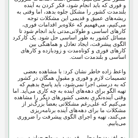
و فوری که باید انجام شود، فکر کردن به آینده
بلندمدت کشور را مشکل جلوه بدهد، اما وقتی به
ریشه‌های عمیق و قدیمی این مشکلات توجه
می‌کنیم، می‌فهمیم که علاوه‌بر اقدامات فوری،
کارهای اساسی و طولانی‌مدتی باید انجام شود تا
مسائل کشور به طور اساسی حل شود. یک کارکرد
الگوی پیشرفت، ایجاد تعادل و هماهنگی بین
کارهای فوری و کوتاه‌مدت و زودبازده و کارهای
اساسی و بلندمدت است.
واعظ زاده خاطر نشان کرد: با مشاهده بعضی
تصمیمات لازم و فوری و مقبولِ همگان در کشور
که به درستی اجرا نمی‌شود، باید پاسخ بدهیم که
تهیه الگو برای دهه‌های آینده به چه کاری می‌آید. اما
وقتی آینده‌نگریِ بعضی کشورهای دیگر را مشاهده
می‌کنیم که علی‌رغم مشکلاتی بعضاً بزرگ‌تر از
مشکلات ما برای دهه‌های آینده برنامه‌ریزی
می‌کنند، تهیه و اجرای الگوی پیشرفت را ضروری
می‌یابیم.
وی افزود: جابه‌جایی قدرت در سطح جهان در بین