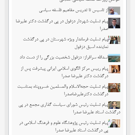
از تاسیس تا تدریس مفاهیم فلسفه سیاسی
پیام تسلیت شهردار دزفول در پی درگذشت دکتر علیرضا
صدرا
پیام تسلیت فرماندار ویژه شهرستان در پی درگذشت
نماینده اسبق دزفول
اسدالله سرافراز؛ دزفول شخصیت بزرگی را از دست داد
پیام رییس مرکز الگوی اسلامی ایرانی پیشرفت پس از
درگذشت دکتر علیرضا صدرا
پیام تسلیت حجه‌الاسلام والمسلمین خسروپناه بمناسبت
درگذشت دکترعلیرضاصدرا
پیام تسلیت رئیس شورای سیاست گذاری مجمع در پی
درگذشت استاد علیرضا صدرا
پیام تسلیت رئیس پژوهشگاه علوم و فرهنگ اسلامی در
پی درگذشت استاد علیرضا صدرا