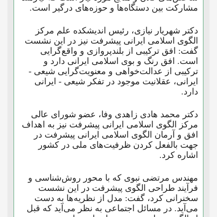
مشارکت بین دستگاه‌ها و حوزه‌های درگیر است.
دکتر شهریار نیازی، رئیس اندیشکده علم مرکز
الگوی اسلامی ایرانی پیشرفت نیز در این نشست
گفت: افق ترکیبی از بلندپروازی و واقع‌گرایی
است. افق رنگ و بوی اسلامی ایرانی دارد و
ترکیبی از عدالت‌خواهی و معنویت‌گرایی شیعی -
ایرانی، عقلانیت موجود در تفکر شیعی - ایرانی
دارد.
دکتر محمد هادی زاهدی وفا، عضو شورای عالی
مرکز الگوی اسلامی ایرانی پیشرفت نیز به اهداف
افق و آرمان الگوی اسلامی ایرانی پیشرفت در
جهت بالفعل کردن ظرفیت‌های ملی در کشور
اشاره کرد.
مهندس مرتضی نبوی که با محور روش‌شناسی و
فرآیند طراحی الگوی پیشرفت در این نشست
سخنرانی کرد، گفت: مدل از نظریه‌ها به دست
می‌آید. در مسائل اجتماعی به نظر می‌آید که قبل