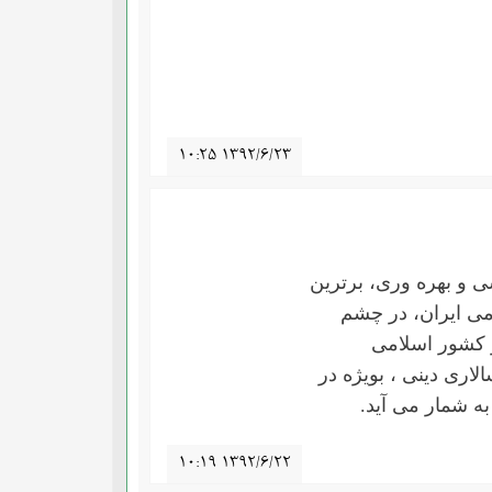
۱۰:۲۵ ۱۳۹۲/۶/۲۳
شی و بهره وری، برترین
می ایران، در چشم
و کشور اسلامی
لاری دینی ، بویژه در
ه شمار می آید
.
۱۰:۱۹ ۱۳۹۲/۶/۲۲