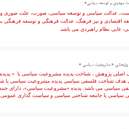
ت مهدوی و توسعه سیاسی»
ت، عدالت سیاسی و توسعه سیاسی، صورت، علت صوری و سا
ه اقتصادی و نیز فرهنگ، عدالت فرهنگی و توسعه فرهنگی به
ی- غایی نظام راهبردی می باشد.
پژوهشی « مشروعیت سیاسی »
اصلی پژوهش ، شناخت پدیده مشروعیت سیاسی یا « پدی
 هدف شناخت فلسفی سیاسی پدیده مشروعیت سیاسی یا شنا
ی سیاسی می باشد. پدیده «مشروعیت سیاسی»، دارای جنب
 سیاسی یا جامعه شناختی سیاسی و سیاست گذاری عمومی ی