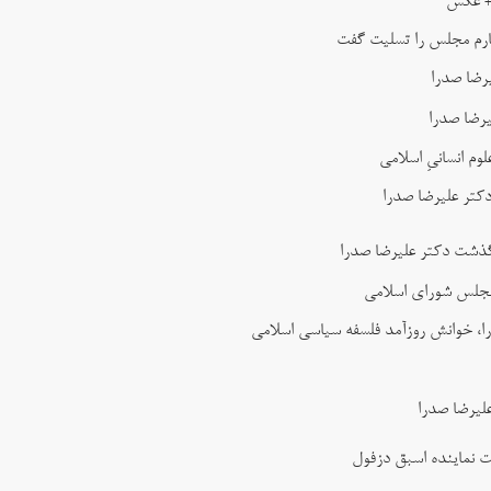
 + عکس
ارم مجلس را تسلیت گفت
رضا صدرا
رضا صدرا
 انسانیِ اسلامی
کتر علیرضا صدرا
گذشت دکتر علیرضا صدرا
 مجلس شورای اسلامی
ا، خوانش روزآمد فلسفه سیاسی اسلامی
لیرضا صدرا
ت نماینده اسبق دزفول