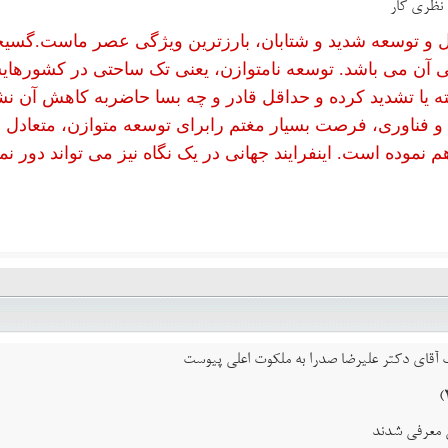
 نظری کار
 و توسعه شدید و شتابان، بارزترین ویژگی عصر ماست.گس
 آن می باشد. توسعه نامتوازن، یعنی تک ساحتی در کشورهایش
ه یا تشدید کرده و حداقل قادر و چه بسا حاضربه کاهش آ
و فناوری، فرصت بسیار مغتم رابرای توسعه متوازن، متعادل و
م نموده است. اینفرایند جهانی در یک نگاه نیز می تواند دور ن
اب آقای دکتر علیرضا صدرا به ملکوت اعلی پیوست
ی معرفی شدند