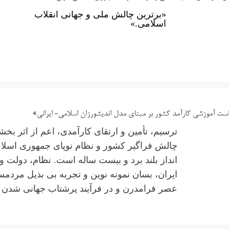
«برترین چالش ملی و جهانی انقلاب
اسلامی.»
ست آموزشی کارآمد کشور بر مبنای مدل اندیشورزان اسلامی- ایرانی»
ترسیم، تأمین و ارتقای کارآمدی، اعم از اثر بخ
چالش فراگیر کشور و نظام نوپای جمهوری اسلا
انداز بلند برد و بیست ساله است. نظام، دولت 
ایران، بسان نمونه نوین و تجربه بی بذیل مردمسا
عصر فرامدرن و در فرآیند پرشتاب جهانی شدن ب