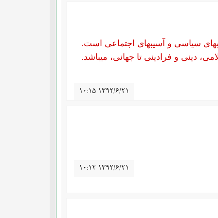
های سیاسی و آسیب­های اجتماعی است.
 دینی و فرادینی تا جهانی، می­باشد.
۱۰:۱۵ ۱۳۹۲/۶/۲۱
۱۰:۱۲ ۱۳۹۲/۶/۲۱