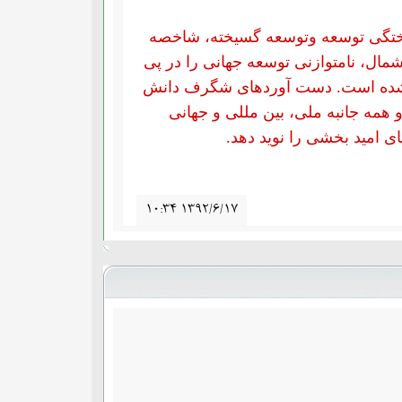
یختگی توسعه وتوسعه گسیخته، شاخصه
مال، نامتوازنی توسعه جهانی را در پی
ن نشده است. دست آوردهای شگرف دانش
 همه جانبه ملی، بین مللی و جهانی
مای امید بخشی را نوید دهد.
۱۰:۳۴ ۱۳۹۲/۶/۱۷