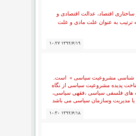
ختاری اقتصاد، عدالت اقتصادی و
 ترتیب به عنوان علت مادی و علت
۱۰:۲۷ ۱۳۹۲/۶/۱۹
ده شناسی مشروعیت سیاسی » است.
خت پدیده مشروعیت سیاسی از نگاه
ه های فلسفی سیاسی ،فقهی سیاسی،
ا مدیریت وسازمان سیاسی می باشد
۱۰:۳۰ ۱۳۹۲/۶/۱۸