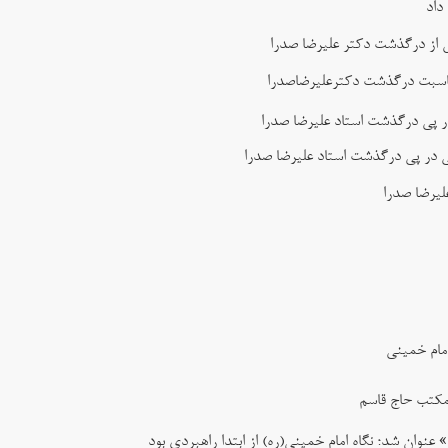
داد
س از درگذشت دکتر علیرضا صدرا
مناسبت درگذشت دکترعلیرضاصدرا
 پی درگذشت استاد علیرضا صدرا
ی در پی درگذشت استاد علیرضا صدرا
لیرضا صدرا
مام خمینی
مکتب حاج قاسم
ان شد؛ نگاه امام خمینی(ره) از ابتدا راهبردی بود