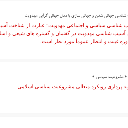
شناسی جهانی شدن و جهانی سازی با مدل جهانی گرایی مهدویت
 ­شناسی سیاسی و اجتماعی مهدویت" عبارت از شناخت آسیب­
 آسیب شناسی مهدویت در گفتمان و گستره های شیعی و اسلامی،
وره غیبت و انتظار عموماً مورد نظر است.
« مشروعیت سیاسی »
ه پردازی رویکرد متعالی مشروعیت سیاسی اسلامی