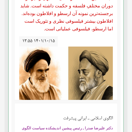
دوران مختلفِ فلسفه و حکمت داشته است. شاید
برجسته‌ترین نمونه آن ارسطو و افلاطون بوده‌اند.
افلاطون بیشتر فیلسوفی نظری و تئوریک است
اما ارسطو، فیلسوفی عملیاتی است.
۱۳:۵۵ ۱۴۰۱/۱۰/۱۵
الگوی اسلامی ـ ایرانی پیشرفت
دکتر علیرضا صدرا ـ رئیس پیشین اندیشکده سیاست الگوی