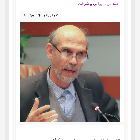
اسلامی ـ ایرانی پیشرفت
۱۰:۵۷ ۱۴۰۱/۱۰/۱۲