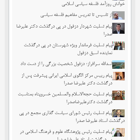
خوانش روزآمد فلسفه سیاسی اسلامی
از تاسیس تا تدریس مفاهیم فلسفه سیاسی
پیام تسلیت شهردار دزفول در پی درگذشت دکتر علیرضا
صدرا
پیام تسلیت فرماندار ویژه شهرستان در پی درگذشت
نماینده اسبق دزفول
اسدالله سرافراز؛ دزفول شخصیت بزرگی را از دست داد
پیام رییس مرکز الگوی اسلامی ایرانی پیشرفت پس از
درگذشت دکتر علیرضا صدرا
پیام تسلیت حجه‌الاسلام والمسلمین خسروپناه بمناسبت
درگذشت دکترعلیرضاصدرا
پیام تسلیت رئیس شورای سیاست گذاری مجمع در پی
درگذشت استاد علیرضا صدرا
پیام تسلیت رئیس پژوهشگاه علوم و فرهنگ اسلامی در
پی درگذشت استاد علیرضا صدرا