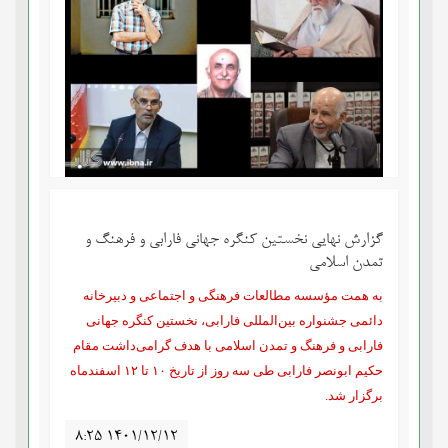
گزارش نهایی نخستین کنگره جهانی فارابی و فرهنگ و
تمدن اسلامی
به همت مؤسسه مطالعات فرهنگی و اجتماعی و دبیرخانه
دائمی جشنواره بین‌المللی فارابی، نخستین کنگره جهانی
فارابی و فرهنگ و تمدن اسلامی با هدف گرامی‌داشت مقام
حکیم ابونصر فارابی طی سه روز از تاریخ ۱۰ تا ۱۲ اسفندماه
برگزار شد
.
۸:۲۵ ۱۴۰۱/۱۲/۱۲