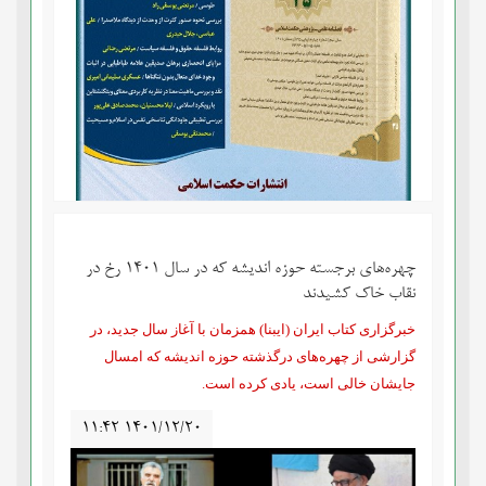
چهره‌های برجسته حوزه اندیشه که در سال 1401 رخ در
نقاب خاک کشیدند
خبرگزاری کتاب ایران (ایبنا) همزمان با آغاز سال جدید، در
گزارشی از چهره‌های درگذشته حوزه اندیشه که امسال
جایشان خالی است، یادی کرده است.
۱۱:۴۲ ۱۴۰۱/۱۲/۲۰