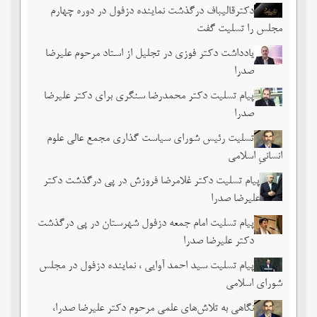
دکترقالیباف درگذشت نماینده دزفول در دوره چهارم
مجلس را تسلیت گفت
یادداشت دکتر فوزی در تجلیل از استاد مرحوم علیرضا
صدرا
پیام تسلیت دکتر محمدرضا سنگری برای دکتر علیرضا
صدرا
تسلیت رئیس شورای سیاست گذاری مجمع عالی علوم
انسانیِ اسلامی
پیام تسلیت دکتر غلامرضا فروزش در پی درگذشت دکتر
علیرضا صدرا
پیام تسلیت امام جمعه دزفول شهرستان در پی درگذشت
دکتر علیرضا صدرا
پیام تسلیت سید احمد آوایی ، نماینده دزفول در مجلس
شورای اسلامی
نگاهی به تلاش‌های علمی مرحوم دکتر علیرضا صدرا،