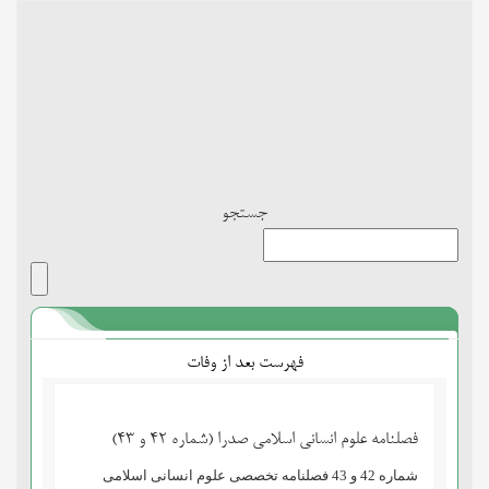
Toggle
navigation
جستجو
فهرست بعد از وفات
فصلنامه علوم انسانی اسلامی صدرا (شماره 42 و 43)
شماره 42 و 43 فصلنامه تخصصی علوم انسانی اسلامی