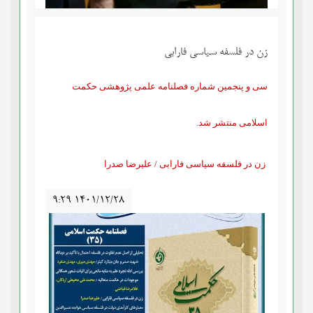
زن در فلسفه سیاسی فارابی
سی و پنجمین شماره فصلنامه علمی پژوهشی حکمت
اسلامی منتشر شد.
زن در فلسفه سیاسی فارابی / علیرضا صدرا
۹:۲۹ ۱۴۰۱/۱۲/۲۸