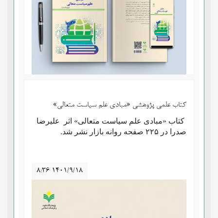
کتاب علمی پژوهشی «مبادی علم سیاست متعالی»
کتاب «مبادی علم سیاست متعالی» اثر علیرضا
صدرا در ۲۲۵ صفحه روانه بازار نشر شد.
۸:۳۶ ۱۴۰۱/۹/۱۸