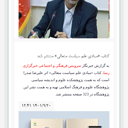
کتاب «مبادی علم سیاست متعالی» منتشر شد
به گزارش خبرنگار
سرویس فرهنگی و اجتماعی خبرگزاری
رسا
، کتاب «مبادی علم سیاست متعالی» اثر علیرضا صدرا
است که به همت پژوهشکده علوم و اندیشه سیاسی
پژوهشگاه علوم و فرهنگ اسلامی تهیه و به همت نشر این
پژوهشگاه در 323 صفحه منتشر شد.
۱۲:۴۱ ۱۴۰۱/۹/۲۰