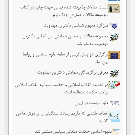
لیست مقالات پذیرفته شده نهایی جهت چاپ در کتاب
مجموعه مقالات همایش جنگ نرم
میزگرد مفهوم شناسی دکترین مهدویت
مجموعه مقالات پنجمین همایش بین المللی دکترین
مهدویت منتشر شد
برگزاری دو پیش‌کرسی از حلقه علوم سیاسی و روابط
بین‌الملل
معرفی برگزیدگان همایش دکترین مهدویت
در نشست انقلاب اسلامی و حکمت متعالیه انقلاب اسلامی
برآیند حکمت متعالیه است
علم سیاست در ایران
اهداف بلندی که داریم رسالت سنگینی را بر دوش ما می
گذارد
مفهوم‌شناسی حکمت متعالی سیاسی منتشر شد