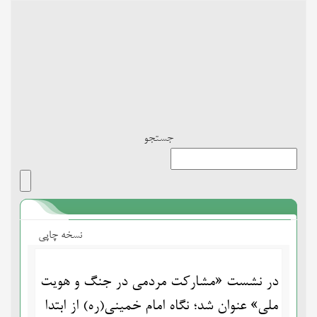
Toggle
navigation
جستجو
نسخه چاپی
در نشست «مشارکت مردمی در جنگ و هویت
ملی» عنوان شد؛ نگاه امام خمینی(ره) از ابتدا