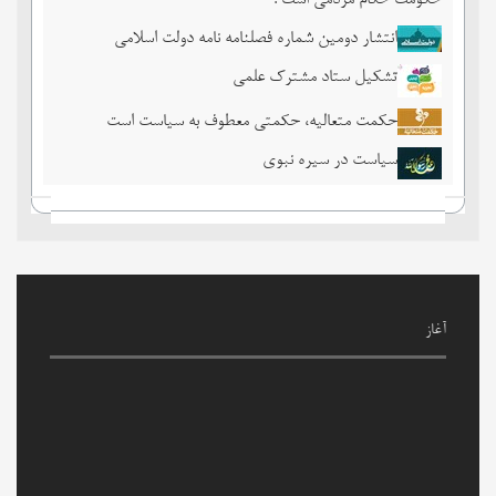
حکومت حکام مردمی است .
انتشار دومین شماره فصلنامه نامه دولت اسلامی
تشکیل ستاد مشترک علمی
حکمت متعالیه، حکمتی معطوف به سیاست است
سیاست در سیره نبوی
آغاز