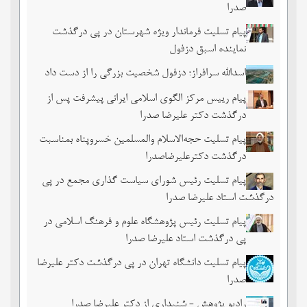
صدرا
پیام تسلیت فرماندار ویژه شهرستان در پی درگذشت
نماینده اسبق دزفول
اسدالله سرافراز؛ دزفول شخصیت بزرگی را از دست داد
پیام رییس مرکز الگوی اسلامی ایرانی پیشرفت پس از
درگذشت دکتر علیرضا صدرا
پیام تسلیت حجه‌الاسلام والمسلمین خسروپناه بمناسبت
درگذشت دکترعلیرضاصدرا
پیام تسلیت رئیس شورای سیاست گذاری مجمع در پی
درگذشت استاد علیرضا صدرا
پیام تسلیت رئیس پژوهشگاه علوم و فرهنگ اسلامی در
پی درگذشت استاد علیرضا صدرا
پیام تسلیت دانشگاه تهران در پی درگذشت دکتر علیرضا
صدرا
رادیو پژوهش - شنیداری از دکتر علیرضا صدرا