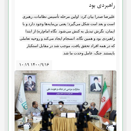
راهبردی بود
علیرضا صدرا بیان کرد: اولین مرحله تأسیس نظامات، رهبری
است و بعد امت شکل می‌گیرد؛ یعنی بن‌مایه‌ها وجود دارد و با
ایمان، نگرش تبدیل به کنش می‌شود. نگاه امام(ره) از ابتدا
راهبردی بود و همین نگاه، انسجام ایجاد می‌کند و روحیه تعاملی
که در همه افراد تحقق یافت، موجب شد در مقابل استکبار
بایستند. جنگ، عامل وحدت ما شد.
۱۰:۱۹ ۱۴۰۰/۹/۱۶