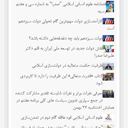
فصلنامه علوم انسانی اسلامی "صدرا" به شماره سی و هفتم
رسید
کارآمدسازی دولت مهم‌ترین گام تحولی دولت سیزدهم
است
دولت سیزدهم باید چه دغدغه‌هایی داشته باشد؟
نقش دولت جدید در توسعه ملی ایران به قلم دکتر
علیرضا صدرا
ظرفیت حکمت متعالیه در دولت‌سازی اسلامی
کتاب «قدرت متعالی» این ظرفیت را دارد تا کاربردی
شود
معرفی نفرات برتر و نفرات شایسته تقدیر مشارکت کننده
در جمع سپاری تدوین سیاست های کلی برنامه هفتم در
همایش اختتامیه ۲۷ بهمن
علوم انسانی اسلامی قوه عاقله گام دوم در تمدن‌سازی