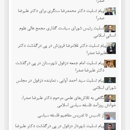
صدرا
پیام تسلیت دکتر محمدرضا سنگری برای دکتر علیرضا
صدرا
تسلیت رئیس شورای سیاست گذاری مجمع عالی علوم
انسانیِ اسلامی
پیام تسلیت دکتر غلامرضا فروزش در پی درگذشت دکتر
علیرضا صدرا
پیام تسلیت امام جمعه دزفول شهرستان در پی درگذشت
دکتر علیرضا صدرا
پیام تسلیت سید احمد آوایی ، نماینده دزفول در مجلس
شورای اسلامی
نگاهی به تلاش‌های علمی مرحوم دکتر علیرضا صدرا،
خوانش روزآمد فلسفه سیاسی اسلامی
از تاسیس تا تدریس مفاهیم فلسفه سیاسی
پیام تسلیت شهردار دزفول در پی درگذشت دکتر علیرضا