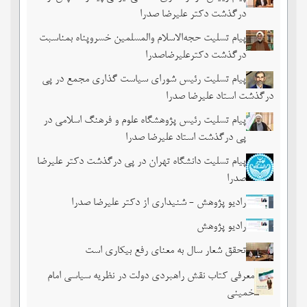
درگذشت دکتر علیرضا صدرا
پیام تسلیت حجه‌الاسلام والمسلمین خسروپناه بمناسبت
درگذشت دکترعلیرضاصدرا
پیام تسلیت رئیس شورای سیاست گذاری مجمع در پی
درگذشت استاد علیرضا صدرا
پیام تسلیت رئیس پژوهشگاه علوم و فرهنگ اسلامی در
پی درگذشت استاد علیرضا صدرا
پیام تسلیت دانشگاه تهران در پی درگذشت دکتر علیرضا
صدرا
رادیو پژوهش - شنیداری از دکتر علیرضا صدرا
رادیو پژوهش
تحقق شعار سال به معنای رفع بیکاری است
معرفی کتاب نقش راهبردی دولت در نظریه سیاسی امام
خمینی