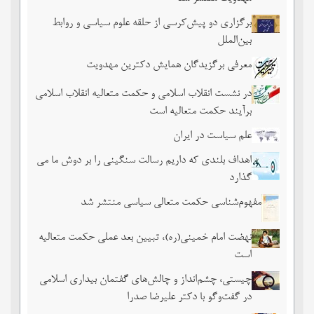
برگزاری دو پیش‌کرسی از حلقه علوم سیاسی و روابط
بین‌الملل
معرفی برگزیدگان همایش دکترین مهدویت
در نشست انقلاب اسلامی و حکمت متعالیه انقلاب اسلامی
برآیند حکمت متعالیه است
علم سیاست در ایران
اهداف بلندی که داریم رسالت سنگینی را بر دوش ما می
گذارد
مفهوم‌شناسی حکمت متعالی سیاسی منتشر شد
نهضت امام خمینی(ره)، تبیین بعد عملی حکمت متعالیه
است
چیستی، چشم‌انداز و چالش‌های گفتمان بیداری اسلامی
در گفت‌وگو با دکتر علیرضا صدرا