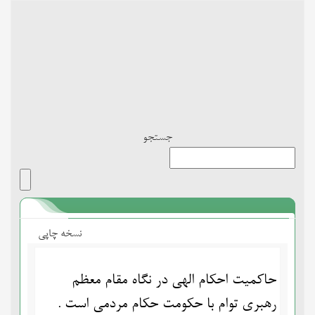
Toggle
navigation
جستجو
نسخه چاپی
حاکمیت احکام الهی در نگاه مقام معظم
رهبری توام با حکومت حکام مردمی است .