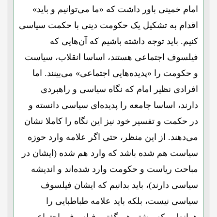
امام خمینی باور داشت که «ما می‌توانیم و باید»
اقدام به تشکیل یک حکومت دینی با حکمت سیاسی
کنیم. باید توجه داشته باشیم که آن‌هایی که
فیلسوف اجتماعی هستند، اساسا انقلاب، سیاست
و حکومت را «پدیده‌هایی اجتماعی» می‌بینند. اما
افرادی نظیر امام که نگاه سیاسی و راهبردی
دارند، اساسا جامعه را پدیده‌ای سیاسی دانسته و
در حکمت و تفسیر خود نیز این نگاه را کاملا نشان
می‌دهند. از این منظر، حتی اگر علامه وارد حوزه
سیاست هم شده باشد که وارد هم شده (ایشان در
مباحت ریاست و حکومت وارد شده‌اند و اندیشه
سیاسی دارند)، باید بدانیم که ایشان فیلسوف
سیاسی نیست، بلکه باید علامه طباطبایی را