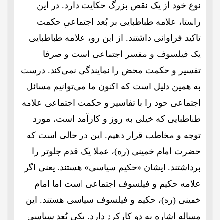
نوع خود از یک نقص بزرگ حکایت دارد. در این
راستا، علامه طباطبایی بر بُعد اجتماعیِ حکمت
تاکید فراوانی داشتند. از این رو، علامه طباطبایی
یک فیلسوف و مفسر اجتماعی است و صرفا
تفسیر و حکمت محض را نمایندگی نمی‌کند. درست
به همین دلیل است که اکنون ما می‌توانیم مسائل
اجتماعی خود را با تفاسیر و حکمت اجتماعی علامه
طباطبایی که خیلی به روز و کارآمد است، مورد
توجه و مخاطب قرار دهیم. این در حالی است که
حضرت امام خمینی (ره)، عملا یک قدم جلوتر را
برداشتند. ایشان «حکیم سیاسی» هستند. یعنی اگر
علامه حکیم و فیلسوف اجتماعی است اما امام
خمینی (ره)، حکیم و فیلسوف سیاسی هستند. این
مساله اشاره به دو کارکرد دارد. یکی بُعد سیاسیِ