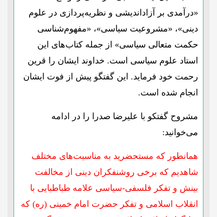
«درآمدی بر آزاداندیشی و نظریه‌پردازی در علوم
دینی»، «مشروعیت سیاسی»، «مفهوم‌شناسی
حکمت متعالی سیاسی» از جمله کتاب‌‌های این
استاد علوم سیاسی است. خداوند ایشان را قرین
رحمت خود فرماید. این گفتگو پیش از فوت ایشان
انجام شده است.
مشروح گفتکو با علیرضا صدرا را در ادامه
می‌خوانید:
همانطور که مستحضرید به مناسبت‌های مختلف
شاهدیم که برخی روشنفکران دینی از مخالفت
بینش و تفکر فلسفی-سیاسی علامه طباطبایی با
انقلاب اسلامی و تفکر حضرت امام خمینی (ره) که