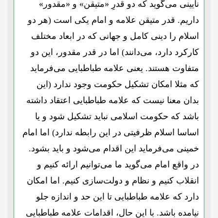
نایینی می‌گوید که دو قدرِ «متیقن» و «مقدور»
داریم. قدر متیقن علامه و امام یکی است (هر دو
اسلام را دینی کامل و جهانی که در ابعاد مختلف
کارکرد دارد، می‌دانند) اما در قدر مقدور، این دو
متفاوت هستند. یعنی علامه طباطبایی می‌فرماید
که مثلا امکان تشکیل حکومت وجود ندارد (این
بدان معنا نیست که علامه طباطبایی اعتقاد داشته
باشد که حکومت اسلامی نباید تشکیل شود و یا
اساسا اسلام ظرفیتی در این رابطه ندارد) اما امام
خمینی می‌فرماید این اقدام می‌شود و باید بشود.
در واقع امام می‌گوید ما می‌توانیم ارائه کنیم و
انقلاب کنیم و نظام و دولت‌سازی کنیم. اما امکان
دارد که علامه طباطبایی تا این حد و اندازه جلو
نیامده باشد. با این حال، اقدامات علامه طباطبایی