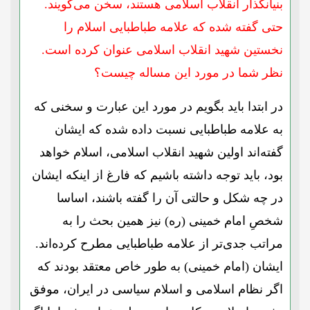
بنیانگذار انقلاب اسلامی هستند، سخن می‌گویند.
حتی گفته شده که علامه طباطبایی اسلام را
نخستین شهید انقلاب اسلامی عنوان کرده است.
نظر شما در مورد این مساله چیست؟
در ابتدا باید بگویم در مورد این عبارت و سخنی که
به علامه طباطبایی نسبت داده شده که ایشان
گفته‌اند اولین شهید انقلاب اسلامی، اسلام خواهد
بود، باید توجه داشته باشیم که فارغ از اینکه ایشان
در چه شکل و حالتی آن را گفته باشند، اساسا
شخصِ امام خمینی (ره) نیز همین بحث را به
مراتب جدی‌تر از علامه طباطبایی مطرح کرده‌اند.
ایشان (امام خمینی) به طور خاص معتقد بودند که
اگر نظام اسلامی و اسلام سیاسی در ایران، موفق