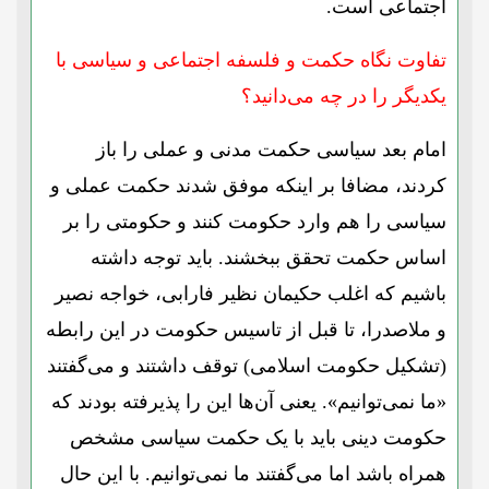
اجتماعی است.
تفاوت نگاه حکمت و فلسفه اجتماعی و سیاسی با
یکدیگر را در چه می‌دانید؟
امام بعد سیاسی حکمت مدنی و عملی را باز
کردند، مضافا بر اینکه موفق شدند حکمت عملی و
سیاسی را هم وارد حکومت کنند و حکومتی را بر
اساس حکمت تحقق ببخشند. باید توجه داشته
باشیم که اغلب حکیمان نظیر فارابی، خواجه نصیر
و ملاصدرا، تا قبل از تاسیس حکومت در این رابطه
(تشکیل حکومت اسلامی) توقف داشتند و می‌گفتند
«ما نمی‌توانیم». یعنی آن‌ها این را پذیرفته بودند که
حکومت دینی باید با یک حکمت سیاسی مشخص
همراه باشد اما می‌گفتند ما نمی‌توانیم. با این حال