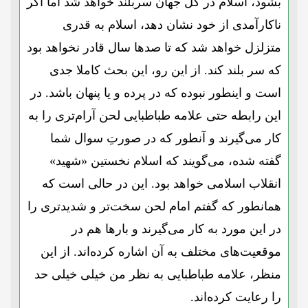
بشود، اسلام در کل جهان سربلند خواهد شد اما اگر
ناکارآمدی از خود نشان دهد، اسلام به قدری
متزلزل خواهد شد که تا صدها سال قادر نخواهد بود
که سر بلند کند. از این رو، این بحث کاملا جدی
است و اینطور نبوده که در پرده و یا پنهان باشد. در
این رابطه حتی علامه طباطبایی لحن آرام‌تری را به
کار می‌گیرند و آنطور که در صورتِ سوال شما
گفته شده، می‌گویند که اسلام نخستین «شهید»
انقلاب اسلامی خواهد بود. این در حالی است که
همانطور که گفتم امام لحن سخت‌تر و شدیدتری را
در این مورد به کار می‌گیرند و بارها هم در
موقعیت‌های مختلف به آن اشاره کرده‌اند. از این
منظر، علامه طباطبایی به نظر من خیلی خیلی حد
را رعایت کرده‌اند.