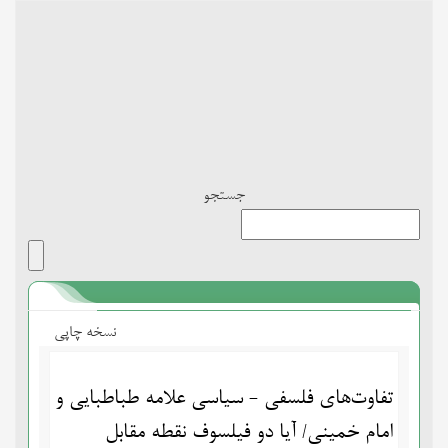
Toggle
navigation
جستجو
نسخه چاپی
تفاوت‌های فلسفی - سیاسی علامه طباطبایی و
امام خمینی/ آیا دو فیلسوف نقطه مقابل