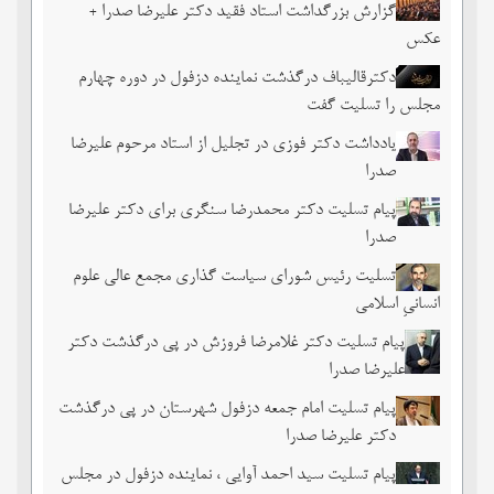
گزارش بزرگداشت استاد فقید دکتر علیرضا صدرا +
عکس
دکترقالیباف درگذشت نماینده دزفول در دوره چهارم
مجلس را تسلیت گفت
یادداشت دکتر فوزی در تجلیل از استاد مرحوم علیرضا
صدرا
پیام تسلیت دکتر محمدرضا سنگری برای دکتر علیرضا
صدرا
تسلیت رئیس شورای سیاست گذاری مجمع عالی علوم
انسانیِ اسلامی
پیام تسلیت دکتر غلامرضا فروزش در پی درگذشت دکتر
علیرضا صدرا
پیام تسلیت امام جمعه دزفول شهرستان در پی درگذشت
دکتر علیرضا صدرا
پیام تسلیت سید احمد آوایی ، نماینده دزفول در مجلس