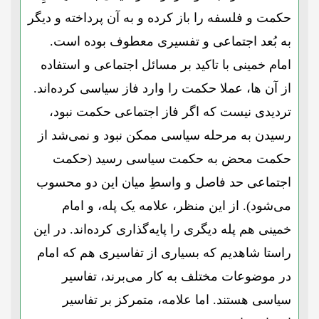
حکمت و فلسفه را باز کرده و به آن پرداخته و دیگر
به بُعد اجتماعی و تفسیری معطوف بوده است.
امام خمینی با تاکید بر مسائل اجتماعی و استفاده
از آن ها، عملا حکمت را وارد فاز سیاسی کرده‌اند.
تردیدی نیست که اگر فاز اجتماعی حکمت نبود،
رسیدن به مرحله سیاسی ممکن نبود و نمی‌شد از
حکمت محض به حکمت سیاسی رسید (حکمت
اجتماعی حد فاصل و واسطِ میان این دو محسوب
می‌شود). از این منظر، علامه یک پله، و امام
خمینی هم پله دیگری را پایه‌گذاری کرده‌اند. در این
راستا شاهدیم که بسیاری از تفاسیری هم که امام
در موضوعات مختلف به کار می‌برند، تفاسیر
سیاسی هستند. اما علامه، متمرکز بر تفاسیر