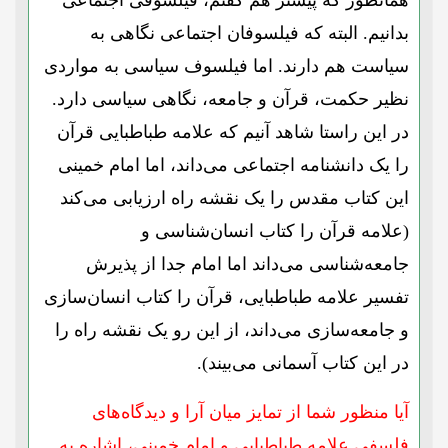
همانطور که پیشتر هم گفتم، فیلسوفی اجتماعی
بدانیم. البته که فیلسوفان اجتماعی نگاهی به
سیاست هم دارند. اما فیلسوف سیاسی به مواردی
نظیر حکمت، قرآن و جامعه، نگاهی سیاسی دارد.
در این راستا شاهد آنیم که علامه طباطبایی قرآن
را یک دانشنامه اجتماعی می‌داند، اما امام خمینی
این کتاب مقدس را یک نقشه راه ارزیابی می‌کند
(علامه قرآن را کتاب انسان‌شناسی و
جامعه‌شناسی می‌داند اما امام جدا از پذیرش
تفسیر علامه طباطبایی، قرآن را کتاب انسان‌سازی
و جامعه‌سازی می‌داند، از این رو یک نقشه راه را
در این کتاب آسمانی می‌بیند).
آیا منظور شما از تمایز میان آرا و دیدگاه‌های
فلسفی علامه طباطبایی و امام خمینی، اشاره به