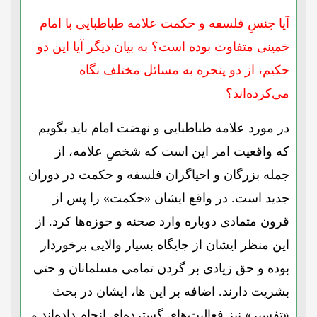
آیا جنسِ فلسفه و حکمت علامه طباطبایی با امام
خمینی متفاوت بوده است؟ به بیان دیگر آیا این دو
حکیم، از دو پنجره به مسائل مختلف نگاه
می‌کرده‌اند؟
در مورد علامه طباطبایی و نهضت امام باید بگویم
که واقعیت امر این است که شخصِ علامه، از
جمله بزرگان و احیاگران فلسفه و حکمت در دوران
جدید است. در واقع ایشان «حکمت» را پس از
قرون متمادی دوباره وارد صحنه و حوزه‌ها کرد. از
این منظر ایشان از جایگاه بسیار والایی برخوردار
بوده و حق زیادی بر گردن تمامی مسلمانان و حتی
بشریت دارند. اضافه بر این ها، ایشان در بحث
«تفسیر» نیز فعالیت‌های گسترده‌ای انجام داده‌اند و