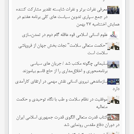
معرفی نفرات برتر و نفرات شایسته تقدیر مشارکت کننده
در جمع سپاری تدوین سیاست های کلی برنامه هفتم در
همایش اختتامیه ۲۷ بهمن
علوم انسانی اسلامی قوه عاقله گام دوم در تمدن‌سازی
"حکمت متعالی سلامت" نجات بخش جهان از فروپاشی
سلامت است
سلیمانی چگونه مکتب شد / جریان های سیاسی
برنامه‌محوری و اخلاق‌مداری را از حاج قاسم بیاموزند
سازماندهی نیروی انسانی نقش مهمی در ارتقای کارآمدی
دارد
موفقیت در نظام سلامت و طب با نگاه توحیدی و حکمت
متعالیه
کتاب قدرت متعالی الگوی قدرت جمهوری اسلامی ایران
در دوران دفاع مقدس رونمایی شد