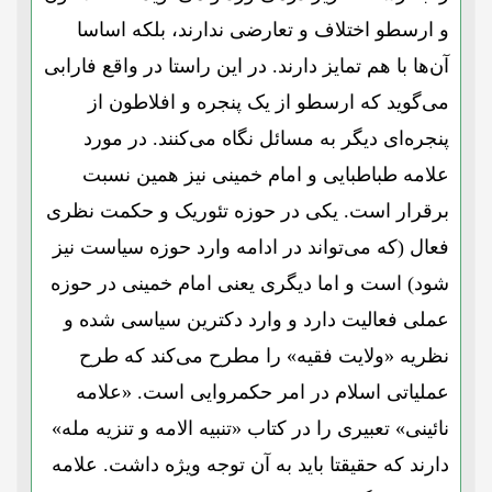
و ارسطو اختلاف و تعارضی ندارند، بلکه اساسا
آن‌ها با هم تمایز دارند. در این راستا در واقع فارابی
می‌گوید که ارسطو از یک پنجره و افلاطون از
پنجره‌ای دیگر به مسائل نگاه می‌کنند. در مورد
علامه طباطبایی و امام خمینی نیز همین نسبت
برقرار است. یکی در حوزه تئوریک و حکمت نظری
فعال (که می‌تواند در ادامه وارد حوزه سیاست نیز
شود) است و اما دیگری یعنی امام خمینی در حوزه
عملی فعالیت دارد و وارد دکترین سیاسی شده و
نظریه «ولایت فقیه» را مطرح می‌کند که طرح
عملیاتی اسلام در امر حکمروایی است. «علامه
نائینی» تعبیری را در کتاب «تنبیه الامه و تنزیه مله»
دارند که حقیقتا باید به آن توجه ویژه داشت. علامه