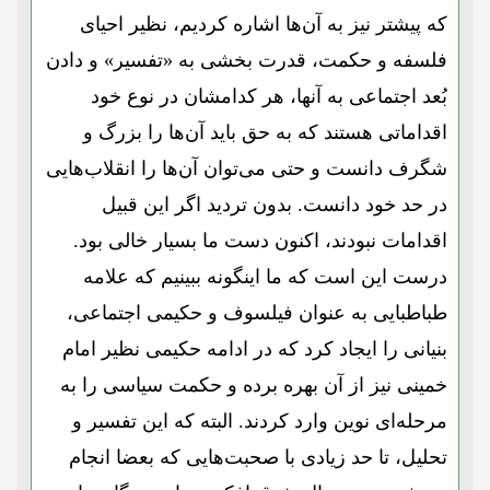
که پیشتر نیز به آن‌ها اشاره کردیم، نظیر احیای
فلسفه و حکمت، قدرت بخشی به «تفسیر» و دادن
بُعد اجتماعی به آنها، هر کدامشان در نوع خود
اقداماتی هستند که به حق باید آن‌ها را بزرگ و
شگرف دانست و حتی می‌توان آن‌ها را انقلاب‌هایی
در حد خود دانست. بدون تردید اگر این قبیل
اقدامات نبودند، اکنون دست ما بسیار خالی بود.
درست این است که ما اینگونه ببینیم که علامه
طباطبایی به عنوان فیلسوف و حکیمی اجتماعی،
بنیانی را ایجاد کرد که در ادامه حکیمی نظیر امام
خمینی نیز از آن بهره برده و حکمت سیاسی را به
مرحله‌ای نوین وارد کردند. البته که این تفسیر و
تحلیل، تا حد زیادی با صحبت‌هایی که بعضا انجام