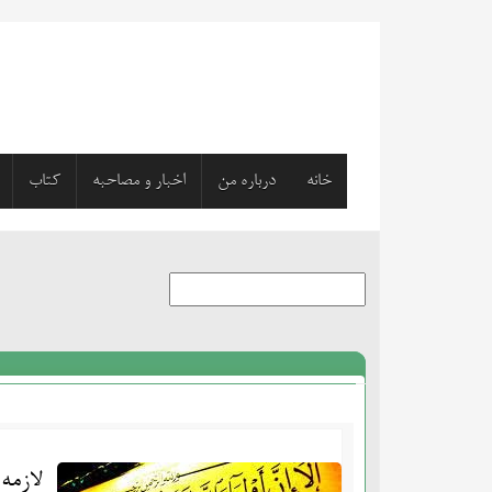
خانه
درباره من
اخبار و مصاحبه
کتاب
لازمه