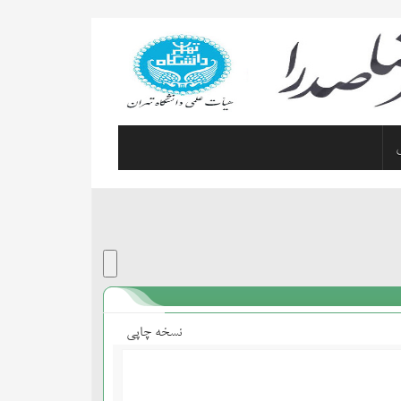
نسخه چاپی