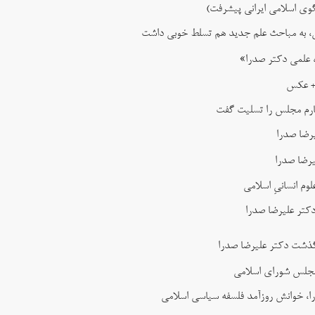
گوی اسلامی ایرانی پیشرفت)
امی، به مباحث علم جدید هم تسلط خوبی داشت
 علمی دکتر صدرا»
 + عکس
ارم مجلس را تسلیت گفت
رضا صدرا
رضا صدرا
 انسانیِ اسلامی
کتر علیرضا صدرا
گذشت دکتر علیرضا صدرا
 مجلس شورای اسلامی
ا، خوانش روزآمد فلسفه سیاسی اسلامی