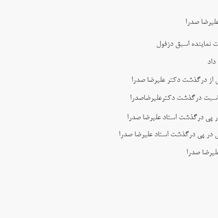
لیرضا صدرا
ت نماینده اسبق دزفول
داد
س از درگذشت دکتر علیرضا صدرا
مناسبت درگذشت دکترعلیرضاصدرا
 پی درگذشت استاد علیرضا صدرا
ی در پی درگذشت استاد علیرضا صدرا
لیرضا صدرا