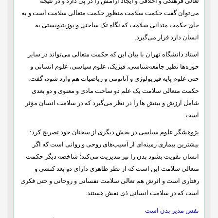
تعالی فرهنگی و اخلاقی و ایجاد آرامش را در پی دارد و در نتیجه
می‌توان گفت حکمت سلامت منظور حکمت متعالی سلامت است و به
جای حکمت متدانی سلامت که نگاه تک ساحتی و پوزیتیویستی به
انسان دارد قرار می‌گیرد.
استاد دانشگاه تهران با بیان این که حکمت متعالی می‌تواند در سایر
حوزه‌ها نظیر جامعه‌شناسی، فیزیک، علوم سیاسی، علوم انسانی و
حتی علوم پایه فیزیولوژی و آناتومی و ریاضیات هم وارد شود، گفت:
حکمت متعالی سلامت یک علم ذو ساحت مادی و معنوی و دو بعدی
شامل ارزش و بینش ها را در نظر می‌گیرد که در سلامت انسان مؤثر
است.
پژوهشگر علوم سیاسی در بخش دیگری از سخنان خود تصریح کرد:
بیشترین بیماری زمینه‌ای از آسیب‌های روحی و روانی است که اگر
انسان تقویت بشود بدن را نیز مدیریت می‌کند؛ شاخصه دیگر حکمت
متعالی سلامت این است که از نظر ظاهری دارای دو بعد کنشی و
رفتاری است و اثرش هم تعالی سلامت نفسانی و روحانی و حتی فکری
است که در سلامت انسانی ذی نقش هستند.
نفس مدیر بدن است