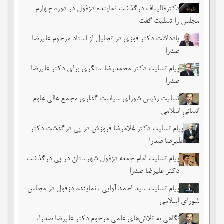
دکترقالیباف درگذشت نماینده دزفول در دوره چهارم
مجلس را تسلیت گفت
یادداشت دکتر فوزی در تجلیل از استاد مرحوم علیرضا
صدرا
پیام تسلیت دکتر محمدرضا سنگری برای دکتر علیرضا
صدرا
تسلیت رئیس شورای سیاست گذاری مجمع عالی علوم
انسانیِ اسلامی
پیام تسلیت دکتر غلامرضا فروزش در پی درگذشت دکتر
علیرضا صدرا
پیام تسلیت امام جمعه دزفول شهرستان در پی درگذشت
دکتر علیرضا صدرا
پیام تسلیت سید احمد آوایی ، نماینده دزفول در مجلس
شورای اسلامی
نگاهی به تلاش‌های علمی مرحوم دکتر علیرضا صدرا،