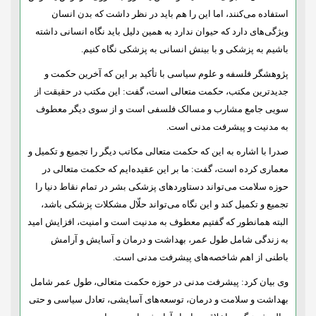
استفاده می‌کنند، اما این را هم باید در نظر داشت که بدن انسان
ویژگی‌های دارد که حیوان ندارد به همین دلیل باید نگاه انسانی داشته
باشیم به پزشکی و با بینش انسانی به پزشکی نگاه کنیم.
پژوهشگر فلسفه و علوم سیاسی با تأکید بر این که آخرین حکمت و
جدیدترین مکتب، حکمت متعالی است، گفت: این مکتب در حقیقت از
سویی جامع مشارب و مسالک فلسفی است و از سوی دیگر معطوف
به مدنیت و پیشرفت مدنی است.
صدرا با اشاره به این که حکمت متعالی مکاتب دیگر را تجمیع و تکمیل و
معماری کرده است، گفت: ما بر این عقیده‌ایم که حکمت متعالی در
حوزه سلامت می‌تواند دستاوردهای پزشکی بشر در تمام نقاط دنیا را
تجمیع و تکمیل کند و این نگاه می‌تواند حلّال مشکلات پزشکی باشد،
البته همانطور که گفتیم معطوف به مدنیت است و امنیت، افزایش امید
به زندگی شامل طول عمر، بهداشت و درمان و آسایش و آرامش
باطنی از اهم شاخصه‌های پیشرفت مدنی است.
وی بیان کرد: پیشرفت مدنی در حوزه حکمت متعالی، طول عمر شامل
بهداشت و سلامت و درمان، توسعه‌های آسایشی، تعادل سیاسی و حتی