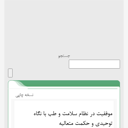
Toggle
navigation
جستجو
نسخه چاپی
موفقیت در نظام سلامت و طب با نگاه
توحیدی و حکمت متعالیه