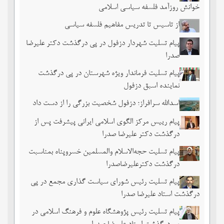
خوانش روزآمد فلسفه سیاسی اسلامی
از تاسیس تا تدریس مفاهیم فلسفه سیاسی
پیام تسلیت شهردار دزفول در پی درگذشت دکتر علیرضا
صدرا
پیام تسلیت فرماندار ویژه شهرستان در پی درگذشت
نماینده اسبق دزفول
اسدالله سرافراز؛ دزفول شخصیت بزرگی را از دست داد
پیام رییس مرکز الگوی اسلامی ایرانی پیشرفت پس از
درگذشت دکتر علیرضا صدرا
پیام تسلیت حجه‌الاسلام والمسلمین خسروپناه بمناسبت
درگذشت دکترعلیرضاصدرا
پیام تسلیت رئیس شورای سیاست گذاری مجمع در پی
درگذشت استاد علیرضا صدرا
پیام تسلیت رئیس پژوهشگاه علوم و فرهنگ اسلامی در