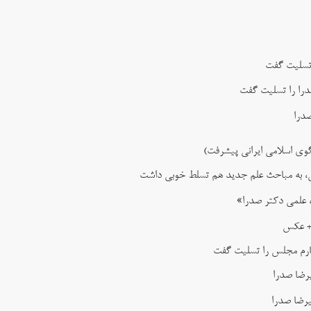
 تسلیت گفت
را را تسلیت گفت
صدرا
گوی اسلامی ایرانی پیشرفت)
امی، به مباحث علم جدید هم تسلط خوبی داشت
 علمی دکتر صدرا»
 + عکس
ارم مجلس را تسلیت گفت
رضا صدرا
رضا صدرا