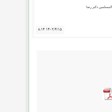
رضا
۸:۱۴ ۱۴۰۲/۴/۱۵