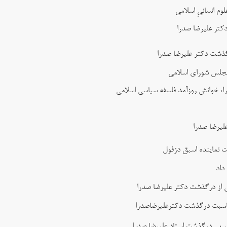
 انسانیِ اسلامی
کتر علیرضا صدرا
گذشت دکتر علیرضا صدرا
 مجلس شورای اسلامی
ا، خوانش روزآمد فلسفه سیاسی اسلامی
لیرضا صدرا
ت نماینده اسبق دزفول
داد
س از درگذشت دکتر علیرضا صدرا
مناسبت درگذشت دکترعلیرضاصدرا
 پی درگذشت استاد علیرضا صدرا