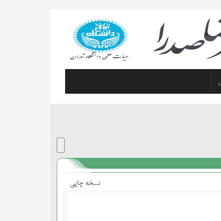
نسخه چاپی