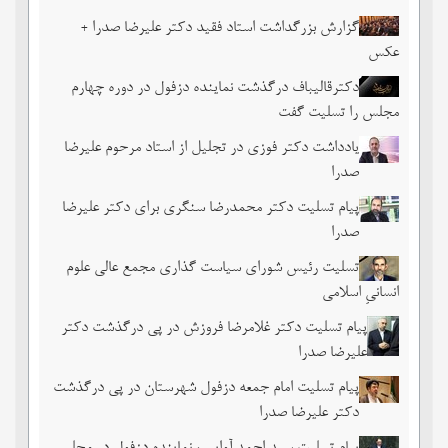
گزارش بزرگداشت استاد فقید دکتر علیرضا صدرا +
عکس
دکترقالیباف درگذشت نماینده دزفول در دوره چهارم
مجلس را تسلیت گفت
یادداشت دکتر فوزی در تجلیل از استاد مرحوم علیرضا
صدرا
پیام تسلیت دکتر محمدرضا سنگری برای دکتر علیرضا
صدرا
تسلیت رئیس شورای سیاست گذاری مجمع عالی علوم
انسانیِ اسلامی
پیام تسلیت دکتر غلامرضا فروزش در پی درگذشت دکتر
علیرضا صدرا
پیام تسلیت امام جمعه دزفول شهرستان در پی درگذشت
دکتر علیرضا صدرا