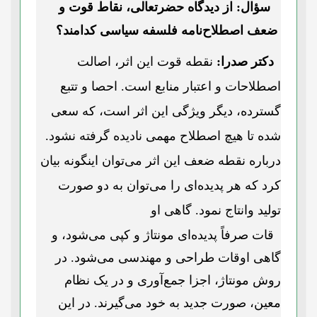
سؤال: از دیدگاه حضرتعالی، نقاط قوت و
ضعف اصطلاح‌نامه فلسفه سیاسی کدامند؟
دکتر صدرا:
نقطه قوت این اثر، اصالت
اصطلاحات و اعتبار منابع است. احصا و تتبع
گسترده، دیگر ویژگی این اثر است، که سعی
شده تا هیچ اصطلاح مهمی نادیده گرفته نشود.
درباره نقطه ضعف این اثر می‌توان اینگونه بیان
کرد که هر پدیده‌ای را می‌توان به دو صورت
تولید وانتاج نمود. گاهی او
قات صرفاً پدیده‌ای مونتاژ و کپی می‌شود، و
گاهی اوقات طراحی و مهندسی می‌شود. در
روش مونتاژ، اجزا جمع‌آوری و در یک نظام
معین، صورت جدید به خود می‌گیرند. در این