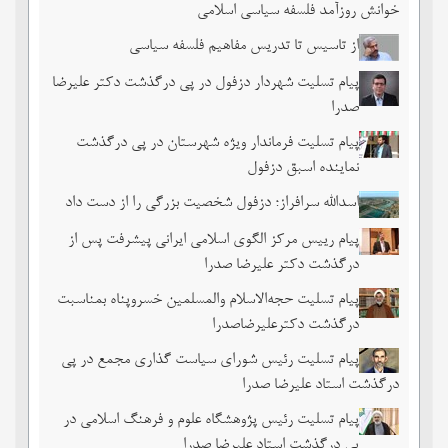
خوانش روزآمد فلسفه سیاسی اسلامی
از تاسیس تا تدریس مفاهیم فلسفه سیاسی
پیام تسلیت شهردار دزفول در پی درگذشت دکتر علیرضا
صدرا
پیام تسلیت فرماندار ویژه شهرستان در پی درگذشت
نماینده اسبق دزفول
اسدالله سرافراز؛ دزفول شخصیت بزرگی را از دست داد
پیام رییس مرکز الگوی اسلامی ایرانی پیشرفت پس از
درگذشت دکتر علیرضا صدرا
پیام تسلیت حجه‌الاسلام والمسلمین خسروپناه بمناسبت
درگذشت دکترعلیرضاصدرا
پیام تسلیت رئیس شورای سیاست گذاری مجمع در پی
درگذشت استاد علیرضا صدرا
پیام تسلیت رئیس پژوهشگاه علوم و فرهنگ اسلامی در
پی درگذشت استاد علیرضا صدرا