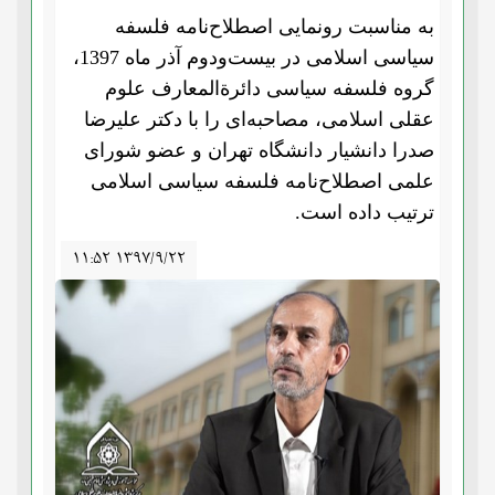
به مناسبت رونمایی اصطلاح‌نامه فلسفه
سیاسی اسلامی در بیست‌ودوم آذر ماه 1397،
گروه فلسفه سیاسی دائرةالمعارف علوم
عقلی اسلامی، مصاحبه‌ای را با دکتر علیرضا
صدرا دانشیار دانشگاه تهران و عضو شورای
علمی اصطلاح‌نامه فلسفه سیاسی اسلامی
ترتیب داده است.
۱۱:۵۲ ۱۳۹۷/۹/۲۲