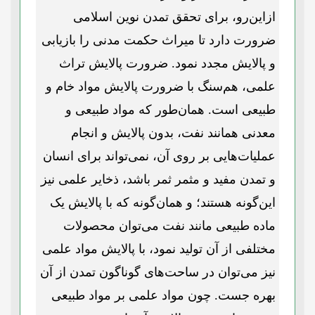
ازاین‌رو، برای تحقق تمدن نوین اسلامی
ضرورت دارد تا میراث حکمت مدنی را بازیابی
و پالایش مجدد نمود. ضرورت پالایش تراث
علمی، هم‌سنگ با ضرورت پالایش مواد خام و
طبیعی است. همان‌طور که مواد طبیعی و
معدنی همانند نفت، بدون پالایش و انجام
عملیات‌هایی بر روی آن، نمی‌تواند برای انسان
و تمدن مفید و مثمر ثمر باشد، ذخایر علمی نیز
این‌گونه هستند؛ و همان‌گونه که با پالایش یک
ماده طبیعی مانند نفت می‌توان محصولات
مختلفی از آن تولید نمود، با پالایش مواد علمی
نیز می‌توان در ساحت‌های گوناگون تمدن از آن
بهره جست. چون مواد علمی بر مواد طبیعی