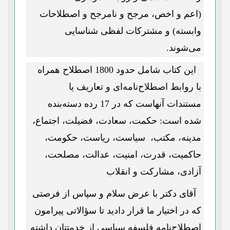
(اعم و اخص، مرجح و نامرجح و اصطلاحات
وابسته) و مشترکات لفظی شناسایی
می‌شوند.
این کتاب شامل حدود 1800 اصطلاح همراه
با روابط اصطلاح‌نامه‌ای و تعاریف یا
مستندات آنهاست که در 17 رده دسته‌بنده
شده است: حکمت، سعادت، فضیلت، اجتماع،
مدینه، مکتب، سیاست، ریاست، حکومت،
حاکمیت، قدرت، امنیت، عدالت، مصلحت،
آزادی، مشارکت و انقلاب
آقای دکتر با عرض سلام و سپاس از فرصتی
که در اختیار ما قرار دادید تا سؤالاتی پیرامون
اصطلاح‌نامه فلسفه سیاسی از خدمتتان داشته