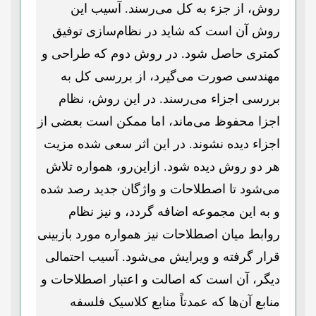
روش، از جزء به کل می‌رسند. آسیب این
روش آن است که شاید در نظام‌سازی توفیق
کمتری حاصل شود. در روش دوم که طراحی و
مهندسی صورت می‌گیرد، از بررسی کل به
بررسی اجزاء می‌رسند. در این روش، نظام
اجزا محفوظ می‌ماند، اما ممکن است بعضی از
اجزاء دیده نشوند. در این اثر سعی شده مزیت
هر دو روش دیده شود. ازاین‌رو، همواره تلاش
می‌شود تا اصطلاحات و واژگان جدید رصد شده
و به این مجموعه اضافه گردد، و نیز نظام
روابط میان اصطلاحات نیز همواره مورد بازبینی
قرار گرفته و ویرایش می‌شود. آسیب احتمالی
دیگر، آن است که اصالت و اعتبار اصطلاحات و
منابع آن‌ها که عمدتاً منابع کلاسیک فلسفه