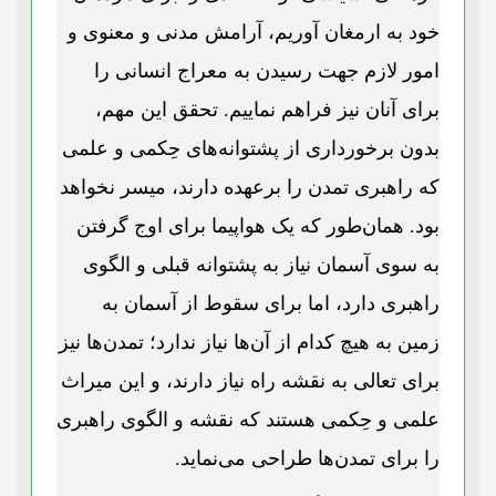
خود به ارمغان آوریم، آرامش مدنی و معنوی و
امور لازم جهت رسیدن به معراج انسانی را
برای آنان نیز فراهم نماییم. تحقق این مهم،
بدون برخورداری از پشتوانه‌های حِکمی و علمی
که راهبری تمدن را برعهده دارند، میسر نخواهد
بود. همان‌طور که یک هواپیما برای اوج گرفتن
به سوی آسمان نیاز به پشتوانه قبلی و الگوی
راهبری دارد، اما برای سقوط از آسمان به
زمین به هیچ کدام از آن‌ها نیاز ندارد؛ تمدن‌ها نیز
برای تعالی به نقشه راه نیاز دارند، و این میراث
علمی و حِکمی هستند که نقشه و الگوی راهبری
را برای تمدن‌ها طراحی می‌نماید.