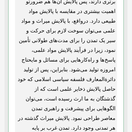
برتری دارند، پس پالایش آن‌ها هم ضرورتو
اهمیت بیشتری در مقایسه با پالایش مواد
طبیعی دارد. درواقع، با پالایش میراث و مواد
علمی می‌توان سوخت لازم برای حرکت و
سیر یک تمدن را برای مدت‌های طولانی تأمین
نمود، زیرا در فرآیند پالایش مواد علمی،
پاسخ‌ها و راه‌کارهایی برای مسائل و مایحتاج
امروزه تولید می‌شود. بنابراین، پس از تولید
دائرة‌المعارف فلسفه سیاسی اسلامی که خود
حاصل پالایش ذخایر علمی است که از
گذشتگان به ما ارث رسیده است، می‌توان
الگوهایی برای پیشرفت و راهبری تمدن
معاصر طراحی نمود. پالایش میراث گذشته در
هر تمدنی وجود دارد. تمدن غرب بر پایه