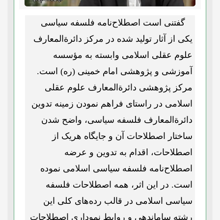
گفتنی است اصطلاح‌نامه فلسفه سیاسی
یکی از آثار تولید شده در مرکز دائرةالمعارف
علوم عقلی اسلامی وابسته به مؤسسه
آموزشی و پژوهشی امام خمینی (ره) است.
مرکز پژوهشی دائرة‌المعارف علوم عقلی
اسلامی در راستای فراهم نمودن زمینه تدوین
دائرة‌المعارف فلسفه سیاسی، واضح شدن
ساختار اصطلاحات آن و جایگاه هریک از
اصطلاحات، اقدام به تدوین و عرضه
اصطلاح‌نامه فلسفه سیاسی اسلامی نموده
است. در این اثر، همه اصطلاحات فلسفه
سیاسی اسلامی در قالب رده‌های کلی این
رشته ساماندهی و روابط نموداری اصطلاحات