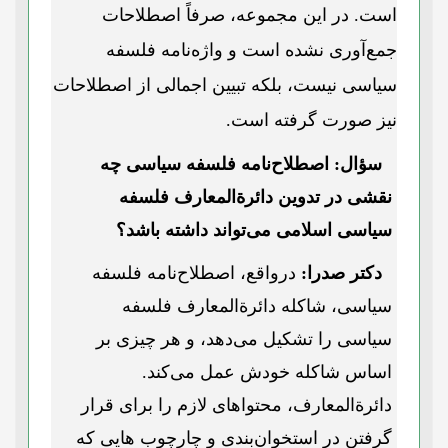
است. در این مجموعه، صرفاً اصطلاحات
جمع‌آوری نشده است و واژه‌نامه فلسفه
سیاسی نیست، بلکه تبیین اجمالی از اصطلاحات
نیز صورت گرفته است.
سؤال: اصطلاح‌نامه فلسفه سیاسی چه
نقشی در تدوین دائرة‌المعارف فلسفه
سیاسی اسلامی می‌تواند داشته باشد؟
دکتر صدرا:
درواقع، اصطلاح‌نامه فلسفه
سیاسی، شاکله دائرة‌المعارف فلسفه
سیاسی را تشکیل می‌دهد، و هر چیزی بر
اساس شاکله خودش عمل می‌کند.
دائرة‌المعارف، محتواهای لازم را برای قرار
گرفتن در استخوان‌بندی و چارچوب هایی که