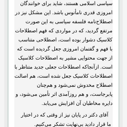
سیاسی اسلامی هستند، شاید برای خوانندگان
امروزی قدری نامأنوس باشد. این مشکل نیز در
اصطلاح‌نامه فلسفه سیاسی به این صورت
مرتفع گردید، که در مواردی که فهم اصطلاحات
کلاسیک دشوار بوده است، اصطلاحی متناسب
با فهم و گفتمان امروزی جعل گردیده است که
از جهت محتوایی مشیر به اصطلاحات کلاسیک
است. ازآنجاکه اصطلاحات جعلی جدید متناظر با
اصطلاحات کلاسیک جعل شده است، هم اصالت
اصطلاح مخدوش نمی‌شود و هم‌چنان
پابرجاست، و هم روزآمدی اثر تأمین می‌شود، و
دایره مخاطبان آن افزایش می‌یابد.
آقای دکتر در پایان نیز از وقتی که در اختیار
ما قرار دادید بی‌نهایت تشکر می‌کنیم.