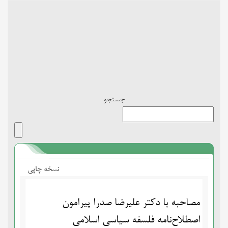
Toggle
navigation
جستجو
نسخه چاپی
مصاحبه با دکتر علیرضا صدرا پیرامون
اصطلاح‌نامه فلسفه سیاسی اسلامی