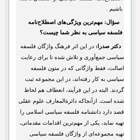
باشیم .
سؤال: مهم‌ترین ویژگی‌های اصطلاح‌نامه
فلسفه سیاسی به نظر شما چیست؟
دکتر صدرا:
در این اثر فرهنگ واژگان فلسفه
سیاسی جمع‌آوری و تلاش شده تا برای رعایت
اصالت، فقط واژگانی که در متون فلسفه
سیاسی به کار رفته‌اند، در این مجموعه ثبت
گردند. البته در این فرآیند، انعطاف هم لحاظ
شده است. ازآنجاکه دائرة‌المعارف علوم عقلی
قصد دارد دانشنامه فلسفه سیاسی اسلامی را
تهیه نماید، یکی از مهم‌ترین اقدامات مقدماتی،
تهیه مجموعه‌ای از واژگان فلسفه سیاسی