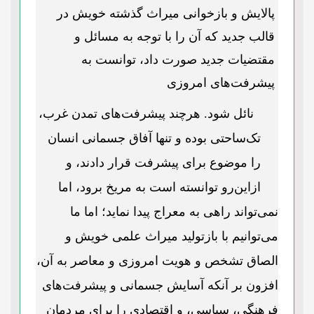
پالایش و بازخوانی میراث گذشته خویش در
قالب جدید که آن را با توجه به مسائل و
مقتضیات جدید صورت داد، توانست به
پیشرفت‌های امروزی
نائل شود. هرچند پیشرفت‌های تمدن غرب،
تک‌ساحتی بوده و تنها آفاق جسمانی انسان
را موضوع برای پیشرفت قرار دادند، و
ازاین‌رو توانسته است به مریخ برود، اما
نمی‌تواند راهی به معراج پیدا نماید؛ اما ما
می‌توانیم با بازتولید میراث علمی خویش و
الصاق تشخص و هویت امروزی و معاصر به آن،
افزون بر آنکه آسایش جسمانی و پیشرفت‌های
فرهنگی، سیاسی، و اقتصادی را برای مردمان