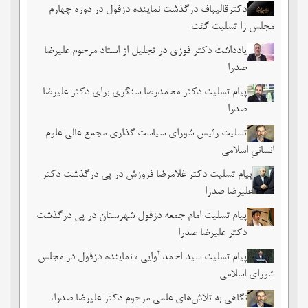
دکترقالیباف درگذشت نماینده دزفول در دوره چهارم
مجلس را تسلیت گفت
یادداشت دکتر فوزی در تجلیل از استاد مرحوم علیرضا
صدرا
پیام تسلیت دکتر محمدرضا سنگری برای دکتر علیرضا
صدرا
تسلیت رئیس شورای سیاست گذاری مجمع عالی علوم
انسانیِ اسلامی
پیام تسلیت دکتر غلامرضا فروزش در پی درگذشت دکتر
علیرضا صدرا
پیام تسلیت امام جمعه دزفول شهرستان در پی درگذشت
دکتر علیرضا صدرا
پیام تسلیت سید احمد آوایی ، نماینده دزفول در مجلس
شورای اسلامی
نگاهی به تلاش‌های علمی مرحوم دکتر علیرضا صدرا،