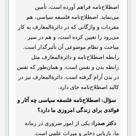
اصطلاح‌نامه فراهم آورده است، تأمین
می‌نماید. اصطلاح‌نامه فلسفه سیاسی، هم
مفردات و واژگانی که در دائرة‌المعارف به کار
می‌رود را تعیین کرده است، و هم در سیر
مباحث و نظام موضوعی آن تأثیرگذار است.
رابطه اصطلاح‌نامه و دائرة‌المعارف مثل
رابطه بدن و نفس است، و همان‌طور که نفس
در بدن آرام گرفته است، دائرة‌المعارف نیز در
کالبد اصطلاح‌نامه جای دارد.
سؤال: اصطلاح‌نامه فلسفه سیاسی چه آثار و
فوائدی برای زندگی امروزی ما دارد؟
دکتر صدرا:
یکی از امور ضروری در زمانه
ما، بازیابی ذخایر و میراث علمی است.