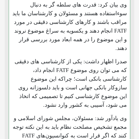
وی بیان کرد:‌ قدرت های سلطه گر به دنبال
سوءاستفاده هستند و مسئولان و کارشناسان ما باید
مراقب باشند و کارهای کارشناسی دقیقی در مورد
FATF انجام دهند و یکسویه به سراغ موضوع نروند
و این موضوع را در همه ابعاد مورد بررسی قرار
دهند.
صدرا اظهار داشت:‌ یکی از کارشناسی های دقیقی
که می توان روی موضوع FATF انجام داد،
کارشناسی بانکی است؛ چراکه این موضوع
سازوکار بانکی جهانی است و باید دلسوزانه روی
این موضوع کارشناسی کنیم تا تصمیمی که اتخاذ
می شود، آسیبی به کشور وارد نشود.
وی یادآور شد:‌ مسئولان، مجلس شورای اسلامی و
مجمع تشخیص مصلحت نظام باید به این نکته توجه
کنند که اگر قرار است به کنوانسیون‌های FATF