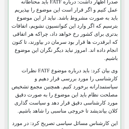
صدرا اظهار داشت: درباره FATF باید محتاطانه
عمل کنیم و اگر قرار است این موضوع را بپذیریم
باید به صورت مشروط باشد. نباید از این موضوع
بترسیم که اگر وارد این کنوانسیون نشویم‌، اتفاقات
بدتری برای کشور رخ خواهد داد، چراکه هر اتفاقی
که ابرقدرت ها قرار بود سرمان در بیاورند،‌ تا کنون
انجام داده اند. امروز نباید دیگر نگران این موضوع
باشیم.
وی بیان کرد:‌ باید درباره موضوع FATF نظرات
کارشناسی را مورد بررسی قرار دهیم و
سیاستمدارانه برخورد کنیم. همچنین مجمع تشخیص
مصلحت نظام باید این موضوع را به صورت دقیق
مورد کارشناسی دقیق قرار دهد و سیاست گذاری
کلان بیاندیشد تا خروجی مناسبی را شاهد باشیم.
این کارشناس مسائل سیاسی تصریح کرد: در مورد