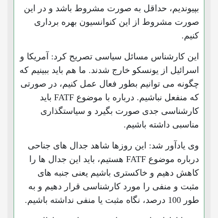
بپیوندیم، حداقل به صورت مشروط باشد و در این
صورت مشروط از این کنوانسیون بهره برداری
کنیم.
این کارشناس مسائل سیاسی تصریح کرد:‌ آمریکا و
اسرائیل از یونسکو خارج شدند. ما هم باید ببینیم که
چگونه می توانیم بطور فعال عمل کنیم، در صورتی
که منفعل نباشیم. درباره با موضوع FATF باید
کارشناسی جدی صورت بگیرد و سیاستگذاری
مناسبی داشته باشیم.
وی یادآور شد: این روزها شاهد جدال های جناحی
درباره موضوع FATF هستیم، باید این جدال ها را
کاهش دهیم و خاکستری باشیم یعنی جنبه های
مثبت و منفی را مورد کارشناسی قرار دهیم و به
طور 100 درصد، نگاه مثبت یا منفی نداشته باشیم.