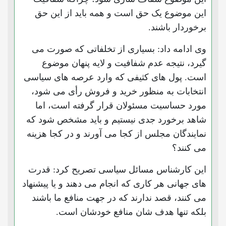
این موضوع یک حق است و همه باید از این حق
برخوردار باشند.
وی ادامه داد: بسیاری از تخلفاتی که صورت می
گیرد، نتیجه عدم شفافیت و لایه پنهان موضوع
است. پول های کثیفی که وارد عرصه های سیاسی
انتخابات به منظور خرید و فروش رأی می شود،
مورد حساسیت مسئولان قرار گرفته است، اما
شاهد برخورد جدی نیستیم و باید مشخص شود که
نمایندگان مجلس از کجا می آورند و در کجا هزینه
می کنند؟
این کارشناس مسائل سیاسی تصریح کرد: قدرت
های جهانی هر کاری که انجام می دهند و یا پیشنهاد
می کنند،‌ قصد ندارند که در جهت منافع ما باشند
بلکه تنها هدف شان منافع خودشان است.