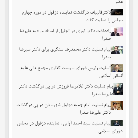
عکس
دکترقالیباف درگذشت نماینده دزفول در دوره چهارم
مجلس را تسلیت گفت
یادداشت دکتر فوزی در تجلیل از استاد مرحوم علیرضا
صدرا
پیام تسلیت دکتر محمدرضا سنگری برای دکتر علیرضا
صدرا
تسلیت رئیس شورای سیاست گذاری مجمع عالی علوم
انسانیِ اسلامی
پیام تسلیت دکتر غلامرضا فروزش در پی درگذشت دکتر
علیرضا صدرا
پیام تسلیت امام جمعه دزفول شهرستان در پی درگذشت
دکتر علیرضا صدرا
پیام تسلیت سید احمد آوایی ، نماینده دزفول در مجلس
شورای اسلامی