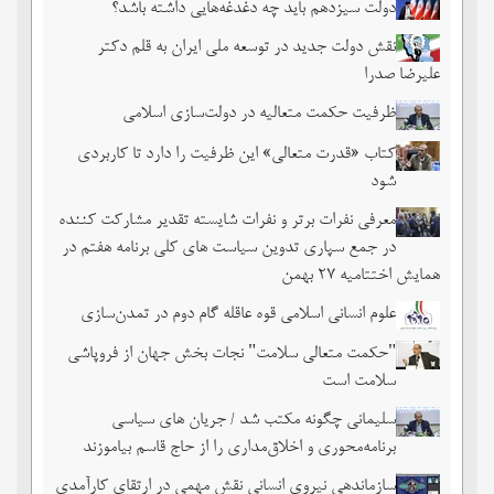
دولت سیزدهم باید چه دغدغه‌هایی داشته باشد؟
نقش دولت جدید در توسعه ملی ایران به قلم دکتر
علیرضا صدرا
ظرفیت حکمت متعالیه در دولت‌سازی اسلامی
کتاب «قدرت متعالی» این ظرفیت را دارد تا کاربردی
شود
معرفی نفرات برتر و نفرات شایسته تقدیر مشارکت کننده
در جمع سپاری تدوین سیاست های کلی برنامه هفتم در
همایش اختتامیه ۲۷ بهمن
علوم انسانی اسلامی قوه عاقله گام دوم در تمدن‌سازی
"حکمت متعالی سلامت" نجات بخش جهان از فروپاشی
سلامت است
سلیمانی چگونه مکتب شد / جریان های سیاسی
برنامه‌محوری و اخلاق‌مداری را از حاج قاسم بیاموزند
سازماندهی نیروی انسانی نقش مهمی در ارتقای کارآمدی