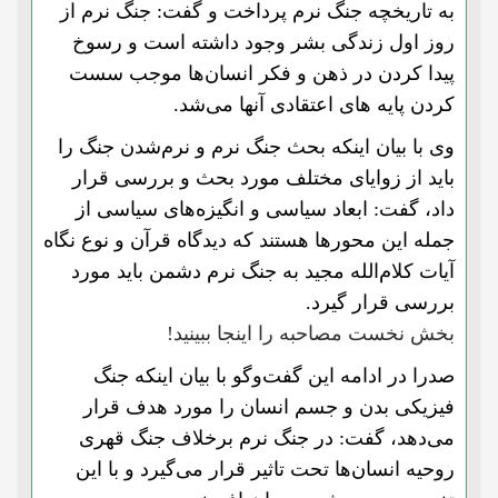
به تاریخچه جنگ نرم پرداخت و گفت: جنگ نرم از
روز اول زندگی بشر وجود داشته است و رسوخ
پیدا کردن در ذهن و فکر انسان‌ها موجب سست
کردن پایه‌‌ های اعتقادی آنها می‌شد.
وی با بیان اینکه بحث جنگ نرم و نرم‌شدن جنگ را
باید از زوایای مختلف مورد بحث و بررسی قرار
داد، گفت: ابعاد سیاسی و انگیزه‌های سیاسی از
جمله این محورها هستند که دیدگاه قرآن و نوع نگاه
آیات کلام‌الله مجید به جنگ نرم دشمن باید مورد
بررسی قرار گیرد.
بخش نخست مصاحبه را اینجا ببینید!
صدرا در ادامه این گفت‌و‌گو با بیان اینکه جنگ
فیزیکی بدن و جسم انسان را مورد هدف قرار
می‌دهد، گفت: در جنگ نرم برخلاف جنگ قهری
روحیه انسان‌ها تحت تاثیر قرار می‌گیرد و با این