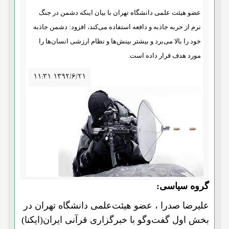
عضو هیئت علمی دانشگاه تهران با بیان اینکه دشمن در جنگ
نرم از حربه جاذبه و دافعه استفاده می‌کند، افزود: دشمن جاذبه
خود را بالا می‌برد و بیشتر بینش‌ها و نظام ارزشی انسان‌ها را
مورد هدف قرار داده است.
۱۱:۳۱ ۱۳۹۲/۶/۲۱
گروه سیاسی:
علیرضا صدرا ، عضو هیئت‌علمی دانشگاه تهران در
بخش اول گفت‌و‌گو با خبرگزاری قرآنی ایران(ایکنا)