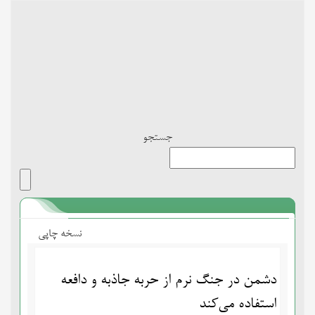
Toggle
navigation
جستجو
نسخه چاپی
دشمن در جنگ نرم از حربه جاذبه و دافعه
استفاده می‌کند