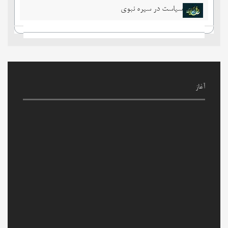
سیاست در سیره نبوی
آغاز