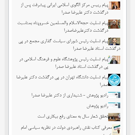
پیام رییس مرکز الگوی اسلامی ایرانی پیشرفت پس از
درگذشت دکتر علیرضا صدرا
پیام تسلیت حجه‌الاسلام والمسلمین خسروپناه بمناسبت
درگذشت دکترعلیرضاصدرا
پیام تسلیت رئیس شورای سیاست گذاری مجمع در پی
درگذشت استاد علیرضا صدرا
پیام تسلیت رئیس پژوهشگاه علوم و فرهنگ اسلامی در
پی درگذشت استاد علیرضا صدرا
پیام تسلیت دانشگاه تهران در پی درگذشت دکتر علیرضا
صدرا
رادیو پژوهش - شنیداری از دکتر علیرضا صدرا
رادیو پژوهش
تحقق شعار سال به معنای رفع بیکاری است
معرفی کتاب نقش راهبردی دولت در نظریه سیاسی امام