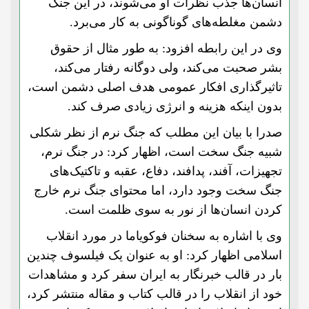
انسان‌ها جذب نظرات او می‌شوند، در این جنگ
دشمن مغلطه‌های گوناگونی به کار می‌برد.
وی در این رابطه افزود: به طور مثال از حقوق
بشر صحبت می‌کند، ولی دوگانه رفتار می‌کند،
تاثیرگذاری افکار عمومی هدف اصلی دشمن است،
بدون اینکه هزینه و انرژی زیادی صرف کند.
صدرا با بیان این مطلب که جنگ نرم از نظر شکلی
شبیه جنگ سخت است، اظهار کرد: در جنگ نرم،
تجهیزات، آفند، پدافند، دفاع، عقبه و تاکتیک‌های
جنگ سخت وجود دارد، اما محتوای جنگ نرم خارج
کردن انسان‌ها از نور به سوی ظلمت است.
وی با اشاره به سخنان فوکویاما در مورد انقلاب
اسلامی اظهار کرد: او به عنوان یک فیلسوف چندین
بار در قالب خبرنگار به ایران سفر کرد و مشاهدات
خود از انقلاب را در قالب کتاب و مقاله منتشر کرد،