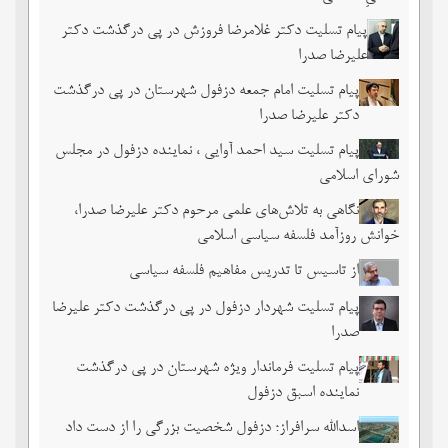
پیام تسلیت دکتر غلامرضا فروزش در پی درگذشت دکتر
علیرضا صدرا
پیام تسلیت امام جمعه دزفول شهرستان در پی درگذشت
دکتر علیرضا صدرا
پیام تسلیت سید احمد آوایی ، نماینده دزفول در مجلس
شورای اسلامی
نگاهی به تلاش‌های علمی مرحوم دکتر علیرضا صدرا،
خوانش روزآمد فلسفه سیاسی اسلامی
از تاسیس تا تدریس مفاهیم فلسفه سیاسی
پیام تسلیت شهردار دزفول در پی درگذشت دکتر علیرضا
صدرا
پیام تسلیت فرماندار ویژه شهرستان در پی درگذشت
نماینده اسبق دزفول
اسدالله سرافراز؛ دزفول شخصیت بزرگی را از دست داد