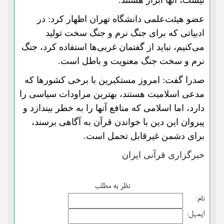
نیست، آنها ابزار هستند.
عضو هیئت‌علمی دانشگاه تهران اظهار کرد: در
ادبیاتی که برای جنگ نرم و جنگ سخت تولید
می‌کنیم، نباید از گفتمان غربی‌ها استفاده کرد، جنگ
نرم و سخت جنگ معنویت و باطل است.
صدرا گفت: امروز مستکبرین با برخی کشورها که
مدعی اسلامیت هستند، بهترین مراودات سیاسی را
دارد، اما اسلامی که منافع آنها را به خطر بیندازد و
پیروان این دین با خواندن قرآن به آگاهی برسند،
برای دشمن غیرقابل تحمل است.
خبرگزاری قرآنی ایران
نظر به مطلب
نام:
ایمیل: