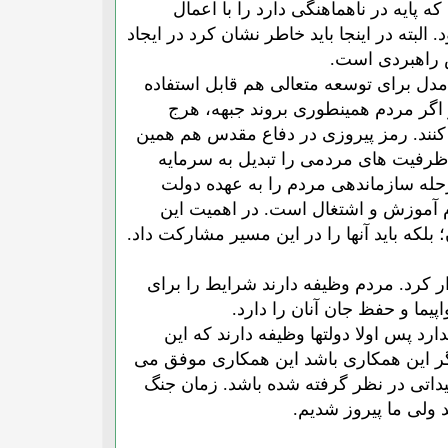
 پایه در ناهماهنگی دارد را با اعمال
بته در اینجا باید خاطر نشان کرد در ایجاد
ش راهبردی است.
دل برای توسعه متعالی هم قابل استفاده
و اگر مردم همینطوری بروند جبهه، هرج
کنند. رمز پیروزی در دفاع مقدس هم همین
 ظرفیت های مردمی را تبدیل به سرمایه
رحله سازماندهی مردم را به عهده دولت
 آموزش و اشتغال است. در اهمیت این
 بلکه باید آنها را در این مسیر مشارکت داد.
 کرد. مردم وظیفه دارند شرایط را برای
پیما و حفظ جان آنان را دارد.
د پس اولا دولتها وظیفه دارند که این
.اگر این همکاری باشد این همکاری موفق می
یداتی در نظر گرفته شده باشد. زمان جنگ
 ولی ما پیروز شدیم.