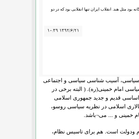
ه بود مثل هند. انقلاب ایران تنها انقلابی بود که در دو
۱۰:۳۹ ۱۳۹۲/۶/۲۱
فه سیاسی، آسیب شناسی سیاسی و اجتماعی
سی امام خمینی(ره). ( البته برخی در
اساسی قدیم و جدید جمهوری اسلامی
لاری اسلامی در نظریه سیاسی روسو،
 خمینی و ... می¬باشد.
م ودولت است. هم برای تاسیس نظام،