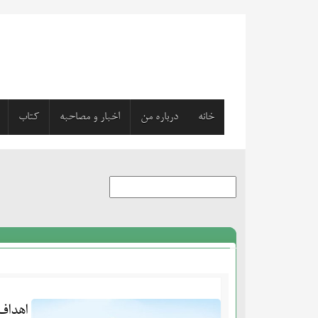
خانه
درباره من
اخبار و مصاحبه
کتاب
اهداف