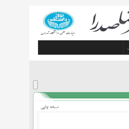
نسخه چاپی