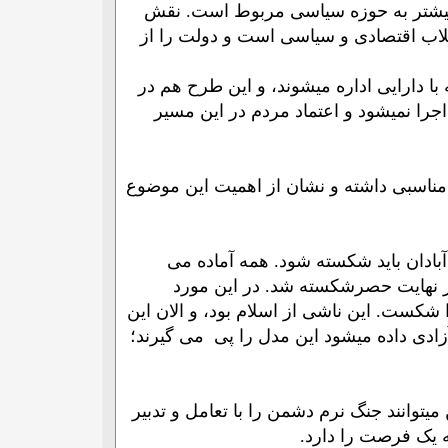
ساله تعدیل اقتصادی نیست بلکه بیشتر به حوزه سیاسی مربوط است. نقش
قلاب اقتصادی و سیاسی است و دولت را از
 با دارایی اداره میشوند، و این طرح هم در
ا نمیشود و اعتماد مردم در این مسیر
مناسبی داشته و نشان از اهمیت این موضوع
ل ما بود. امام فرمودند حصر آبادان باید شکسته شود. همه آماده می
 در نهایت حصرشکسته شد. در این مورد
 شکست. این ناشی از اسلام بود، و الان این
آزادی داده میشود این مدل را پی می گیرند؛
یتوانند جنگ نرم دشمن را با تعامل و تدبیر
 یک فرصت را دارد.