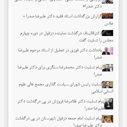
دکتر صدرا»
گزارش بزرگداشت استاد فقید دکتر علیرضا صدرا +
عکس
دکترقالیباف درگذشت نماینده دزفول در دوره چهارم
مجلس را تسلیت گفت
یادداشت دکتر فوزی در تجلیل از استاد مرحوم علیرضا
صدرا
پیام تسلیت دکتر محمدرضا سنگری برای دکتر علیرضا
صدرا
تسلیت رئیس شورای سیاست گذاری مجمع عالی علوم
انسانیِ اسلامی
پیام تسلیت دکتر غلامرضا فروزش در پی درگذشت دکتر
علیرضا صدرا
پیام تسلیت امام جمعه دزفول شهرستان در پی درگذشت
دکتر علیرضا صدرا