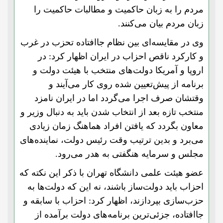
مردم را به زبان حاکمیت و مطالبات حاکمیت را
زبان مردم بیان می‌کنند.
وی در مقایسه‌ای بین نظام جاافتاده تحزب در غرب
و کارکرد ناقص احزاب در ایران اظهار کرد: در
اروپا و آمریکا دولت‌های منتخب با هیئت دولت و
برنامه از پیش‌تعیین شده روی کار می‌آیند و
وقتشان صرف اجرا می‌گردد اما در ایران نامزد
منتخب تازه بعد از انتخاب شدن باید به دنبال وزیر و
معاون بگردد که یافتن افراد هماهنگ زمان زیادی
می‌برد و بدین ترتیب وقت رئیس دولت، نماینده‌های
مجلس و سرمایه هنگفتی به هدر می‌رود.
عضو هیئت علمی دانشگاه تهران با ذکر این نکته که
احزاب باید دولت‌ساز باشند، نه این که دولت‌ها به
حزب‌سازی بپردازند، اظهار کرد: احزاب با سابقه و
جا‌افتاده، جزئی‌ترین برنامه‌های دولت برآمده از