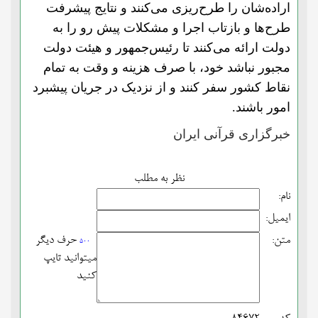
اراده‌شان را طرح‌ریزی می‌کنند و نتایج پیشرفت
طرح‌ها و بازتاب اجرا و مشکلات پیش رو را به
دولت ارائه می‌کنند تا رئیس‌جمهور و هیئت دولت
مجبور نباشد خود، با صرف هزینه و وقت به تمام
نقاط کشور سفر کنند و از نزدیک در جریان پیشبرد
امور باشند.
خبرگزاری قرآنی ایران
نظر به مطلب
نام:
ایمیل:
متن:
حرف دیگر
500
میتوانید تایپ
کنید