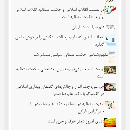
در نشست انقلاب اسلامی و حکمت متعالیه انقلاب اسلامی
برآیند حکمت متعالیه است
علم سیاست در ایران
اهداف بلندی که داریم رسالت سنگینی را بر دوش ما می
گذارد
مفهوم‌شناسی حکمت متعالی سیاسی منتشر شد
نهضت امام خمینی(ره)، تبیین بعد عملی حکمت متعالیه
است
چیستی، چشم‌انداز و چالش‌های گفتمان بیداری اسلامی
در گفت‌وگو با دکتر علیرضا صدرا
امنیت متعالیه در مصاحبه دکتر علیرضا صدرا با
خبرگزاری قرآنی
دنیای امروز دچار خوف و حزن است