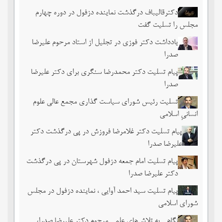
دکترقالیباف درگذشت نماینده دزفول در دوره چهارم
مجلس را تسلیت گفت
یادداشت دکتر فوزی در تجلیل از استاد مرحوم علیرضا
صدرا
پیام تسلیت دکتر محمدرضا سنگری برای دکتر علیرضا
صدرا
تسلیت رئیس شورای سیاست گذاری مجمع عالی علوم
انسانیِ اسلامی
پیام تسلیت دکتر غلامرضا فروزش در پی درگذشت دکتر
علیرضا صدرا
پیام تسلیت امام جمعه دزفول شهرستان در پی درگذشت
دکتر علیرضا صدرا
پیام تسلیت سید احمد آوایی ، نماینده دزفول در مجلس
شورای اسلامی
نگاهی به تلاش‌های علمی مرحوم دکتر علیرضا صدرا،