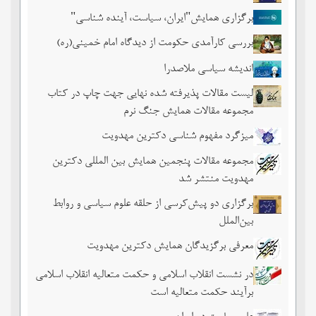
برگزاری همایش"ایران، سیاست، آینده شناسی"
بررسی کارآمدی حکومت از دیدگاه امام خمینی(ره)
اندیشه سیاسی ملاصدرا
لیست مقالات پذیرفته شده نهایی جهت چاپ در کتاب
مجموعه مقالات همایش جنگ نرم
میزگرد مفهوم شناسی دکترین مهدویت
مجموعه مقالات پنجمین همایش بین المللی دکترین
مهدویت منتشر شد
برگزاری دو پیش‌کرسی از حلقه علوم سیاسی و روابط
بین‌الملل
معرفی برگزیدگان همایش دکترین مهدویت
در نشست انقلاب اسلامی و حکمت متعالیه انقلاب اسلامی
برآیند حکمت متعالیه است