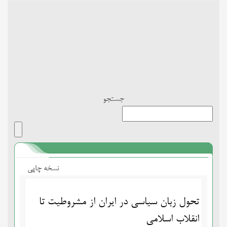
Toggle
navigation
جستجو
نسخه چاپی
تحول زبان سیاسی در ایران از مشروطیت تا
انقلاب اسلامی