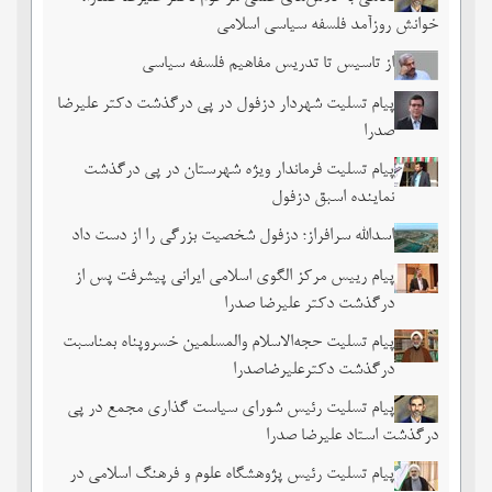
خوانش روزآمد فلسفه سیاسی اسلامی
از تاسیس تا تدریس مفاهیم فلسفه سیاسی
پیام تسلیت شهردار دزفول در پی درگذشت دکتر علیرضا
صدرا
پیام تسلیت فرماندار ویژه شهرستان در پی درگذشت
نماینده اسبق دزفول
اسدالله سرافراز؛ دزفول شخصیت بزرگی را از دست داد
پیام رییس مرکز الگوی اسلامی ایرانی پیشرفت پس از
درگذشت دکتر علیرضا صدرا
پیام تسلیت حجه‌الاسلام والمسلمین خسروپناه بمناسبت
درگذشت دکترعلیرضاصدرا
پیام تسلیت رئیس شورای سیاست گذاری مجمع در پی
درگذشت استاد علیرضا صدرا
پیام تسلیت رئیس پژوهشگاه علوم و فرهنگ اسلامی در