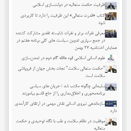
ظرفیت حکمت متعالیه در دولت‌سازی اسلامی
کتاب «قدرت متعالی» این ظرفیت را دارد تا کاربردی
شود
معرفی نفرات برتر و نفرات شایسته تقدیر مشارکت کننده
در جمع سپاری تدوین سیاست های کلی برنامه هفتم در
همایش اختتامیه ۲۷ بهمن
علوم انسانی اسلامی قوه عاقله گام دوم در تمدن‌سازی
"حکمت متعالی سلامت" نجات بخش جهان از فروپاشی
سلامت است
سلیمانی چگونه مکتب شد / جریان های سیاسی
برنامه‌محوری و اخلاق‌مداری را از حاج قاسم بیاموزند
سازماندهی نیروی انسانی نقش مهمی در ارتقای کارآمدی
دارد
موفقیت در نظام سلامت و طب با نگاه توحیدی و حکمت
متعالیه