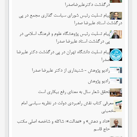
درگذشت دکترعلیرضاصدرا
پیام تسلیت رئیس شورای سیاست گذاری مجمع در پی
درگذشت استاد علیرضا صدرا
پیام تسلیت رئیس پژوهشگاه علوم و فرهنگ اسلامی در
پی درگذشت استاد علیرضا صدرا
پیام تسلیت دانشگاه تهران در پی درگذشت دکتر علیرضا
صدرا
رادیو پژوهش - شنیداری از دکتر علیرضا صدرا
رادیو پژوهش
تحقق شعار سال به معنای رفع بیکاری است
معرفی کتاب نقش راهبردی دولت در نظریه سیاسی امام
خمینی
«داد و دهش» و «عدالت»؛ شاکله و شاخصه اصلی مکتب
حاج قاسم