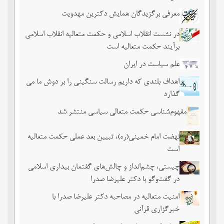
معرفی برگزیدگان همایش دکترین مهدویت
در نشست انقلاب اسلامی و حکمت متعالیه انقلاب اسلامی
برآیند حکمت متعالیه است
علم سیاست در ایران
اهداف بلندی که داریم رسالت سنگینی را بر دوش ما می
گذارد
مفهوم‌شناسی حکمت متعالی سیاسی منتشر شد
نهضت امام خمینی(ره)، تبیین بعد عملی حکمت متعالیه
است
چیستی، چشم‌انداز و چالش‌های گفتمان بیداری اسلامی
در گفت‌وگو با دکتر علیرضا صدرا
امنیت متعالیه در مصاحبه دکتر علیرضا صدرا با
خبرگزاری قرآنی