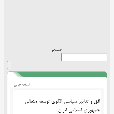
Toggle
navigation
جستجو
نسخه چاپی
افق و تدابیر سیاسی الگوی توسعه متعالی
جمهوری اسلامی ایران