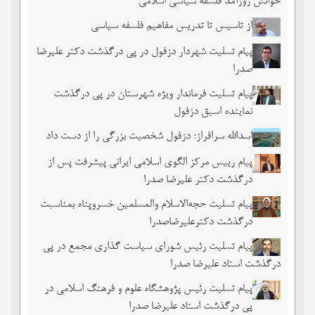
خوانش روزآمد فلسفه سیاسی اسلامی
از تاسیس تا تدریس مفاهیم فلسفه سیاسی
پیام تسلیت شهردار دزفول در پی درگذشت دکتر علیرضا
صدرا
پیام تسلیت فرماندار ویژه شهرستان در پی درگذشت
نماینده اسبق دزفول
اسدالله سرافراز؛ دزفول شخصیت بزرگی را از دست داد
پیام رییس مرکز الگوی اسلامی ایرانی پیشرفت پس از
درگذشت دکتر علیرضا صدرا
پیام تسلیت حجه‌الاسلام والمسلمین خسروپناه بمناسبت
درگذشت دکترعلیرضاصدرا
پیام تسلیت رئیس شورای سیاست گذاری مجمع در پی
درگذشت استاد علیرضا صدرا
پیام تسلیت رئیس پژوهشگاه علوم و فرهنگ اسلامی در
پی درگذشت استاد علیرضا صدرا