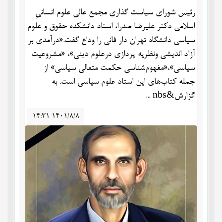
رئیس شورای سیاست گذاری مجمع عالی علوم انسانیِ
اسلامی دکتر علیرضا صدرا، استاد دانشکده حقوق و علوم
سیاسی دانشگاه تهران دار فانی را وداع گفت.«درآمدی بر
آزاد اندیشی ونظریه پردازی درعلوم دینی»، «مشروعیت
سیاسی»،«مفهوم‌شناسی حکمت متعالی سیاسی» از
جمله کتاب‌‌های این استاد علوم سیاسی است. به
گزارش&nbs ...
۱۴:۳۱ ۱۴۰۱/۸/۸