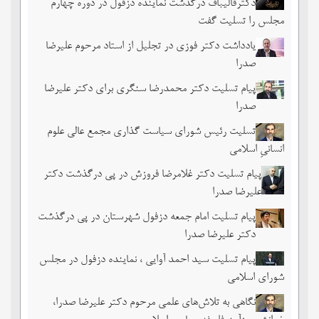
دکترقالیباف درگذشت نماینده دزفول در دوره چهارم
مجلس را تسلیت گفت
یادداشت دکتر فوزی در تجلیل از استاد مرحوم علیرضا
صدرا
پیام تسلیت دکتر محمدرضا سنگری برای دکتر علیرضا
صدرا
تسلیت رئیس شورای سیاست گذاری مجمع عالی علوم
انسانیِ اسلامی
پیام تسلیت دکتر غلامرضا فروزش در پی درگذشت دکتر
علیرضا صدرا
پیام تسلیت امام جمعه دزفول شهرستان در پی درگذشت
دکتر علیرضا صدرا
پیام تسلیت سید احمد آوایی ، نماینده دزفول در مجلس
شورای اسلامی
نگاهی به تلاش‌های علمی مرحوم دکتر علیرضا صدرا،