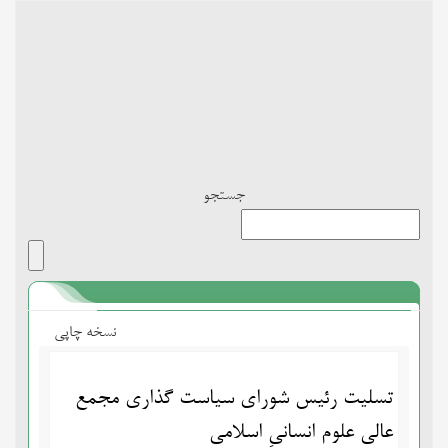
Toggle
navigation
جستجو
نسخه چاپی
تسلیت رئیس شورای سیاست گذاری مجمع
عالی علوم انسانیِ اسلامی