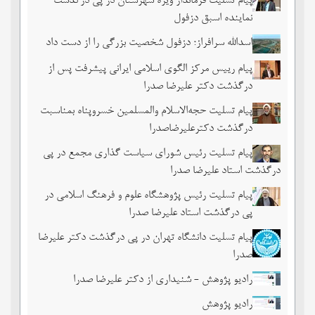
پیام تسلیت فرماندار ویژه شهرستان در پی درگذشت
نماینده اسبق دزفول
اسدالله سرافراز؛ دزفول شخصیت بزرگی را از دست داد
پیام رییس مرکز الگوی اسلامی ایرانی پیشرفت پس از
درگذشت دکتر علیرضا صدرا
پیام تسلیت حجه‌الاسلام والمسلمین خسروپناه بمناسبت
درگذشت دکترعلیرضاصدرا
پیام تسلیت رئیس شورای سیاست گذاری مجمع در پی
درگذشت استاد علیرضا صدرا
پیام تسلیت رئیس پژوهشگاه علوم و فرهنگ اسلامی در
پی درگذشت استاد علیرضا صدرا
پیام تسلیت دانشگاه تهران در پی درگذشت دکتر علیرضا
صدرا
رادیو پژوهش - شنیداری از دکتر علیرضا صدرا
رادیو پژوهش