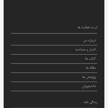
لیست فعالیت ها
درباره من
اخبار و مصاحبه
کتاب ها
مقاله ها
پژوهش ها
دانشجویان
زندگی نامه