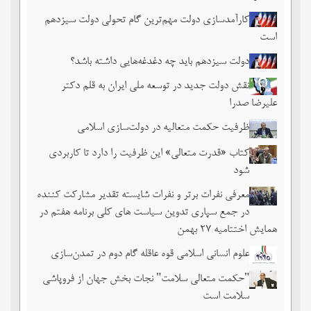
کارآمدسازی دولت مهم‌ترین گام تحولی دولت سیزدهم
است
دولت سیزدهم باید چه دغدغه‌هایی داشته باشد؟
نقش دولت جدید در توسعه ملی ایران به قلم دکتر
علیرضا صدرا
ظرفیت حکمت متعالیه در دولت‌سازی اسلامی
کتاب «قدرت متعالی» این ظرفیت را دارد تا کاربردی
شود
معرفی نفرات برتر و نفرات شایسته تقدیر مشارکت کننده
در جمع سپاری تدوین سیاست های کلی برنامه هفتم در
همایش اختتامیه ۲۷ بهمن
علوم انسانی اسلامی قوه عاقله گام دوم در تمدن‌سازی
"حکمت متعالی سلامت" نجات بخش جهان از فروپاشی
سلامت است