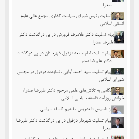
صدرا
تسلیت رئیس شورای سیاست گذاری مجمع عالی علوم
انسانیِ اسلامی
پیام تسلیت دکتر غلامرضا فروزش در پی درگذشت دکتر
علیرضا صدرا
پیام تسلیت امام جمعه دزفول شهرستان در پی درگذشت
دکتر علیرضا صدرا
پیام تسلیت سید احمد آوایی ، نماینده دزفول در مجلس
شورای اسلامی
نگاهی به تلاش‌های علمی مرحوم دکتر علیرضا صدرا،
خوانش روزآمد فلسفه سیاسی اسلامی
از تاسیس تا تدریس مفاهیم فلسفه سیاسی
پیام تسلیت شهردار دزفول در پی درگذشت دکتر علیرضا
صدرا